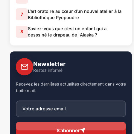
L’art oratoire au cœur d’un nouvel atelier à la
7
Bibliothèque Pyepoudre
Saviez-vous que c’est un enfant qui a
8
desssiné le drapeau de l’Alaska ?
Newsletter
Restez informé
Recevez les dernières actualités directement dans votre
boîte mail.
S'abonner