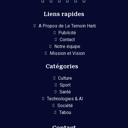
Liens rapides
A Propos de Le Temoin Haiti
Pubilcité
Contact
Notre équipe
Mission et Vision
Catégories
Culture
Sport
Santé
Technologies & AI
Société
Tabou
Contact