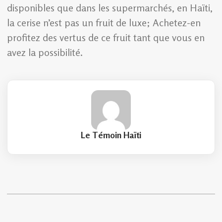
disponibles que dans les supermarchés, en Haïti,
la cerise n’est pas un fruit de luxe; Achetez-en
profitez des vertus de ce fruit tant que vous en
avez la possibilité.
Le Témoin Haïti