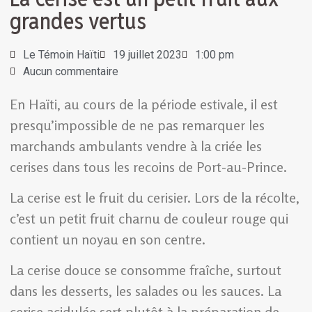
grandes vertus
Le Témoin Haïti
19 juillet 2023
1:00 pm
Aucun commentaire
En Haïti, au cours de la période estivale, il est
presqu’impossible de ne pas remarquer les
marchands ambulants vendre à la criée les
cerises dans tous les recoins de Port-au-Prince.
La cerise est le fruit du cerisier. Lors de la récolte,
c’est un petit fruit charnu de couleur rouge qui
contient un noyau en son centre.
La cerise douce se consomme fraîche, surtout
dans les desserts, les salades ou les sauces. La
cerise acidulée sert plutôt à la préparation de