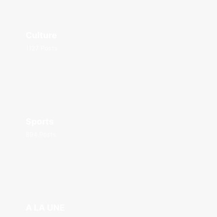
Culture
1127 Posts
Sports
894 Posts
A LA UNE