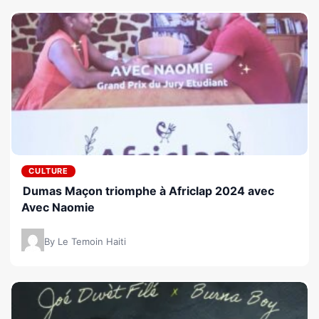
CULTURE
Dumas Maçon triomphe à Africlap 2024 avec
Avec Naomie
By Le Temoin Haiti