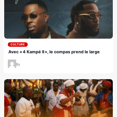
CULTURE
Avec « 4 Kampé II », le compas prend le large
By