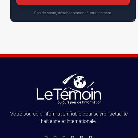
Pas de spam, désabonnement à tout moment.
Votre source d’information fiable pour suivre l’actualité
haïtienne et internationale.