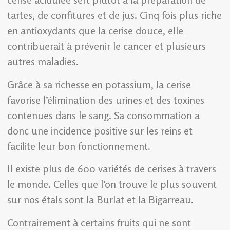
tartes, de confitures et de jus. Cinq fois plus riche
en antioxydants que la cerise douce, elle
contribuerait à prévenir le cancer et plusieurs
autres maladies.
Grâce à sa richesse en potassium, la cerise
favorise l’élimination des urines et des toxines
contenues dans le sang. Sa consommation a
donc une incidence positive sur les reins et
facilite leur bon fonctionnement.
Il existe plus de 600 variétés de cerises à travers
le monde. Celles que l’on trouve le plus souvent
sur nos étals sont la Burlat et la Bigarreau.
Contrairement à certains fruits qui ne sont