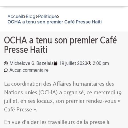
Accueil
Blog
Politique
OCHA a tenu son premier Café Presse Haiti
OCHA a tenu son premier Café
Presse Haiti
Michelove G. Bazelais
19 juillet 2023
2:00 pm
Aucun commentaire
La coordination des Affaires humanitaires des
Nations unies (OCHA) a organisé, ce mercredi 19
juillet, en ses locaux, son premier rendez-vous «
Café Presse ».
En vue d’aider les travailleurs de la presse à