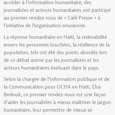
accéder à l’information humanitaire, des
journalistes et acteurs humanitaires ont participé
au premier rendez-vous de « Café Presse » à
l’initiative de l’organisation onusienne.
La réponse humanitaire en Haïti, la redevabilité
envers les personnes touchées, la résilience de la
population, tels ont été des points abordés lors
de ce débat animé par les journalistes et les
acteurs humanitaires évoluant dans le pays.
Selon la chargée de l’Information publique et de
la Communication pour OCHA en Haïti, Elsa
Bedouk, ce premier rendez-vous est une façon
d’aider les journalistes à mieux maîtriser le jargon
humanitaire, leur permettre de mieux se