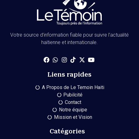
Votre source d’information fiable pour suivre l’actualité
haïtienne et internationale.
Liens rapides
A Propos de Le Temoin Haiti
Pubilcité
Contact
Notre équipe
Mission et Vision
Catégories