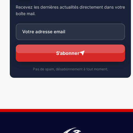
Recevez les dernières actualités directement dans votre
boîte mail.
S'abonner
Pas de spam, désabonnement à tout moment.