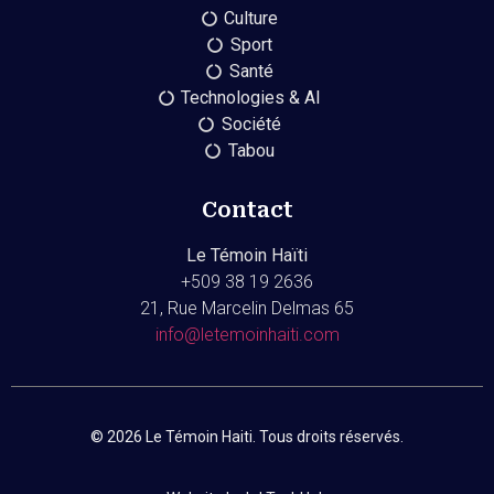
Culture
Sport
Santé
Technologies & AI
Société
Tabou
Contact
Le Témoin Haïti
+509
38 19 2636
21, Rue Marcelin Delmas 65
info@letemoinhaiti.com
© 2026 Le Témoin Haiti. Tous droits réservés.