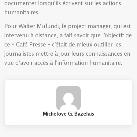
documenter lorsqu’ils écrivent sur les actions
humanitaires.
Pour Walter Mulundi, le project manager, qui est
intervenu à distance, a fait savoir que l’objectif de
ce « Café Presse » c’était de mieux outiller les
journalistes mettre à jour leurs connaissances en
vue d’avoir accès à l’information humanitaire.
Michelove G. Bazelais