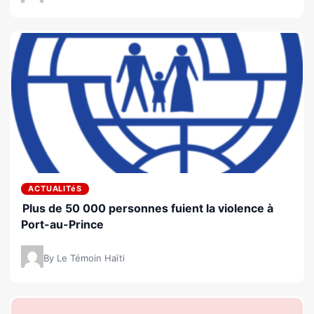
ACTUALITéS
Plus de 50 000 personnes fuient la violence à
Port-au-Prince
By Le Témoin Haïti