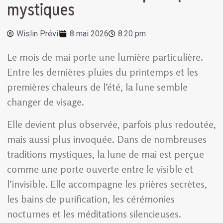
mystiques
Wislin Prévil
8 mai 2026
8:20 pm
Le mois de mai porte une lumière particulière.
Entre les dernières pluies du printemps et les
premières chaleurs de l’été, la lune semble
changer de visage.
Elle devient plus observée, parfois plus redoutée,
mais aussi plus invoquée. Dans de nombreuses
traditions mystiques, la lune de mai est perçue
comme une porte ouverte entre le visible et
l’invisible. Elle accompagne les prières secrètes,
les bains de purification, les cérémonies
nocturnes et les méditations silencieuses.