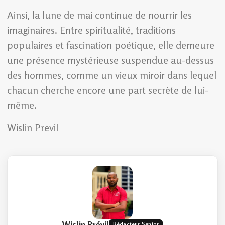
Ainsi, la lune de mai continue de nourrir les
imaginaires. Entre spiritualité, traditions
populaires et fascination poétique, elle demeure
une présence mystérieuse suspendue au-dessus
des hommes, comme un vieux miroir dans lequel
chacun cherche encore une part secrète de lui-
même.
Wislin Previl
Wislin Prévil
Rédacteur Senior