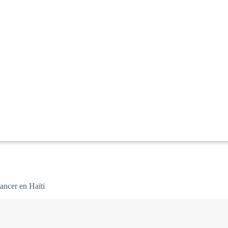
ancer en Haïti