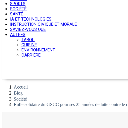
SPORTS
SOCIÉTÉ
SANTÉ
IA ET TECHNOLOGIES
INSTRUCTION CIVIQUE ET MORALE
SAVIEZ-VOUS QUE
AUTRES
TABOU
CUISINE
ENVIRONNEMENT
CARRIÈRE
Accueil
Blog
Société
Rafle solidaire du GSCC pour ses 25 années de lutte contre le c