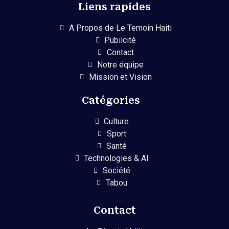
Liens rapides
A Propos de Le Temoin Haiti
Pubilcité
Contact
Notre équipe
Mission et Vision
Catégories
Culture
Sport
Santé
Technologies & AI
Société
Tabou
Contact