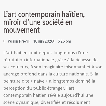
L’art contemporain haïtien,
miroir d’une société en
mouvement
Wislin Prévil
10 juin 2026
5:26 pm
L’art haïtien jouit depuis longtemps d’une
réputation internationale grâce à la richesse de
ses couleurs, à son imaginaire foisonnant et à son
ancrage profond dans la culture nationale. Si la
peinture dite « naïve » a longtemps dominé la
perception du public étranger, l’art
contemporain haïtien révèle aujourd’hui une
scène dynamique, diversifiée et résolument