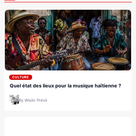
CULTURE
Quel état des lieux pour la musique haïtienne ?
By Wislin Prévil