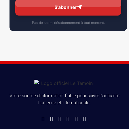
S'abonner
Pas de spam, désabonnement à tout moment.
Votre source d’information fiable pour suivre l’actualité
haïtienne et internationale.