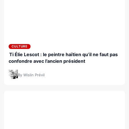
CULTURE
Ti Élie Lescot : le peintre haïtien qu’il ne faut pas
confondre avec l’ancien président
By Wislin Prévil