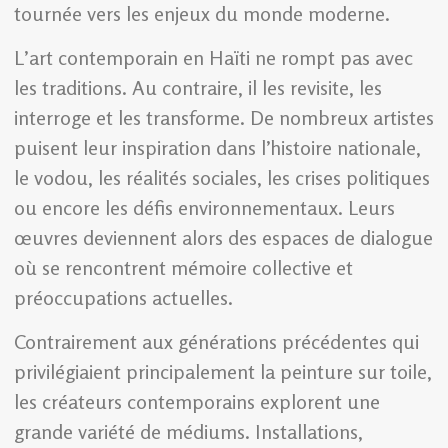
tournée vers les enjeux du monde moderne.
L’art contemporain en Haïti ne rompt pas avec
les traditions. Au contraire, il les revisite, les
interroge et les transforme. De nombreux artistes
puisent leur inspiration dans l’histoire nationale,
le vodou, les réalités sociales, les crises politiques
ou encore les défis environnementaux. Leurs
œuvres deviennent alors des espaces de dialogue
où se rencontrent mémoire collective et
préoccupations actuelles.
Contrairement aux générations précédentes qui
privilégiaient principalement la peinture sur toile,
les créateurs contemporains explorent une
grande variété de médiums. Installations,