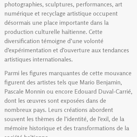
photographies, sculptures, performances, art
numérique et recyclage artistique occupent
désormais une place importante dans la
production culturelle haïtienne. Cette
diversification témoigne d’une volonté
d’expérimentation et d’ouverture aux tendances
artistiques internationales.
Parmi les figures marquantes de cette mouvance
figurent des artistes tels que Mario Benjamin,
Pascale Monnin ou encore Edouard Duval-Carrié,
dont les œuvres sont exposées dans de
nombreux pays. Leurs créations abordent
souvent les thèmes de l’identité, de l’exil, de la
mémoire historique et des transformations de la