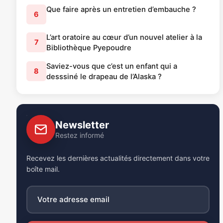
Que faire après un entretien d’embauche ?
6
L’art oratoire au cœur d’un nouvel atelier à la
7
Bibliothèque Pyepoudre
Saviez-vous que c’est un enfant qui a
8
desssiné le drapeau de l’Alaska ?
Newsletter
Restez informé
Recevez les dernières actualités directement dans votre
boîte mail.