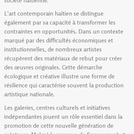
société haïtienne.
L’art contemporain haïtien se distingue
également par sa capacité à transformer les
contraintes en opportunités. Dans un contexte
marqué par des difficultés économiques et
institutionnelles, de nombreux artistes
récupèrent des matériaux de rebut pour créer
des œuvres originales. Cette démarche
écologique et créative illustre une forme de
résilience qui caractérise souvent la production
artistique nationale.
Les galeries, centres culturels et initiatives
indépendantes jouent un rôle essentiel dans la
promotion de cette nouvelle génération de