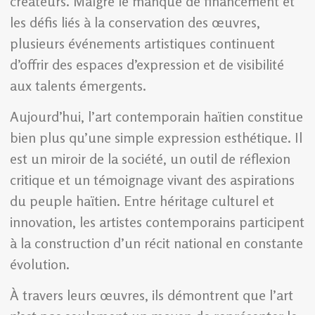
créateurs. Malgré le manque de financement et
les défis liés à la conservation des œuvres,
plusieurs événements artistiques continuent
d’offrir des espaces d’expression et de visibilité
aux talents émergents.
Aujourd’hui, l’art contemporain haïtien constitue
bien plus qu’une simple expression esthétique. Il
est un miroir de la société, un outil de réflexion
critique et un témoignage vivant des aspirations
du peuple haïtien. Entre héritage culturel et
innovation, les artistes contemporains participent
à la construction d’un récit national en constante
évolution.
À travers leurs œuvres, ils démontrent que l’art