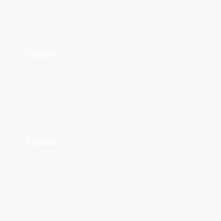
Culture
1127 Posts
Sports
894 Posts