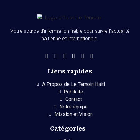
Votre source d’information fiable pour suivre l’actualité
haïtienne et internationale.
Liens rapides
A Propos de Le Temoin Haiti
Pubilcité
Contact
Notre équipe
Mission et Vision
Catégories