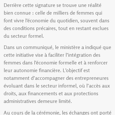
Derrière cette signature se trouve une réalité
bien connue : celle de milliers de femmes qui
font vivre l’économie du quotidien, souvent dans
des conditions précaires, tout en restant exclues
du secteur formel.
Dans un communiqué, le ministère a indiqué que
cette initiative vise à faciliter l’intégration des
femmes dans l’économie formelle et à renforcer
leur autonomie financière. L’objectif est
notamment d’accompagner des entrepreneures
évoluant dans le secteur informel, où l’accès aux
droits, aux financements et aux protections
administratives demeure limité.
Au cours de la cérémonie, les échanges ont porté