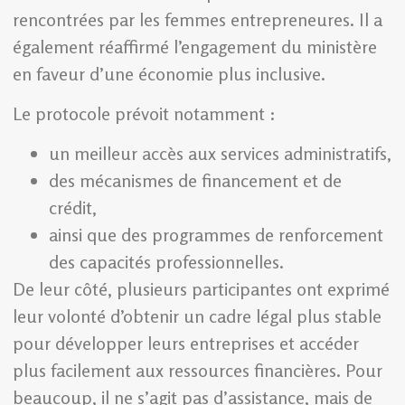
rencontrées par les femmes entrepreneures. Il a
également réaffirmé l’engagement du ministère
en faveur d’une économie plus inclusive.
Le protocole prévoit notamment :
un meilleur accès aux services administratifs,
des mécanismes de financement et de
crédit,
ainsi que des programmes de renforcement
des capacités professionnelles.
De leur côté, plusieurs participantes ont exprimé
leur volonté d’obtenir un cadre légal plus stable
pour développer leurs entreprises et accéder
plus facilement aux ressources financières. Pour
beaucoup, il ne s’agit pas d’assistance, mais de