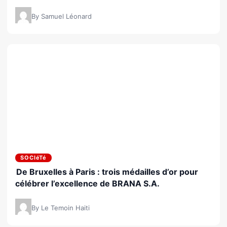
By Samuel Léonard
SOCIéTé
De Bruxelles à Paris : trois médailles d’or pour
célébrer l’excellence de BRANA S.A.
By Le Temoin Haiti