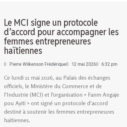
Le MCI signe un protocole
d’accord pour accompagner les
femmes entrepreneures
haïtiennes
Pierre Wilkenson Frédérique
12 mai 2026
6:32 pm
Ce lundi 11 mai 2026, au Palais des échanges
officiels, le Ministère du Commerce et de
l’Industrie (MCI) et l’organisation « Fanm Angaje
pou Ayiti » ont signé un protocole d’accord
destiné à soutenir les femmes entrepreneures
haïtiennes.