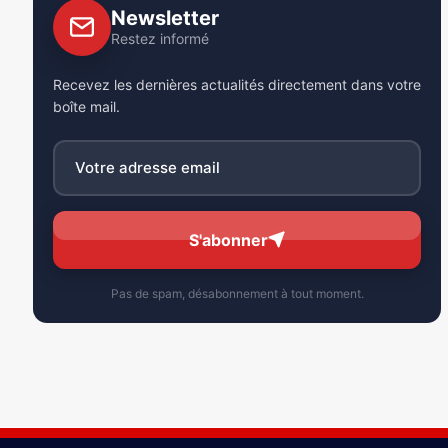
Newsletter
Restez informé
Recevez les dernières actualités directement dans votre
boîte mail.
S'abonner
Pas de spam, désabonnement à tout moment.