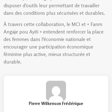
disposer d’outils leur permettant de travailler
dans des conditions plus sécurisées et durables.
À travers cette collaboration, le MCI et « Fanm
Angaje pou Ayiti » entendent renforcer la place
des femmes dans l’économie nationale et
encourager une participation économique
féminine plus active, mieux structurée et
durable.
Pierre Wilkenson Frédérique