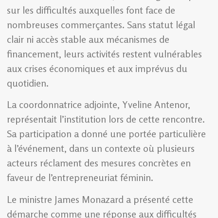
sur les difficultés auxquelles font face de
nombreuses commerçantes. Sans statut légal
clair ni accès stable aux mécanismes de
financement, leurs activités restent vulnérables
aux crises économiques et aux imprévus du
quotidien.
La coordonnatrice adjointe, Yveline Antenor,
représentait l’institution lors de cette rencontre.
Sa participation a donné une portée particulière
à l’événement, dans un contexte où plusieurs
acteurs réclament des mesures concrètes en
faveur de l’entrepreneuriat féminin.
Le ministre James Monazard a présenté cette
démarche comme une réponse aux difficultés