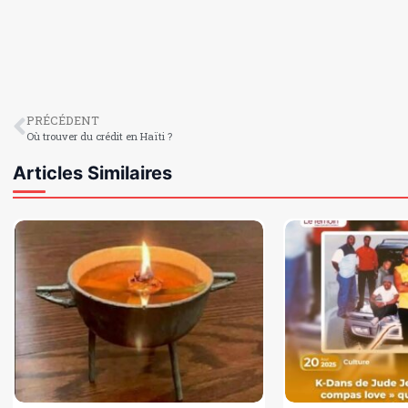
PRÉCÉDENT
Où trouver du crédit en Haïti ?
Articles Similaires