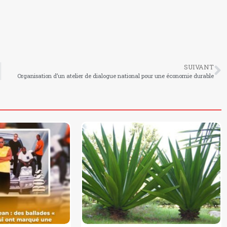
SUIVANT
Organisation d’un atelier de dialogue national pour une économie durable