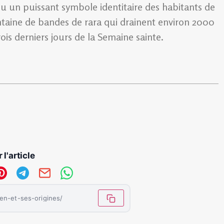
u un puissant symbole identitaire des habitants de
taine de bandes de rara qui drainent environ 2000
is derniers jours de la Semaine sainte.
 l'article
ien-et-ses-origines/