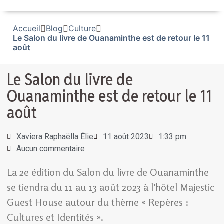
Accueil
Blog
Culture
Le Salon du livre de Ouanaminthe est de retour le 11
août
Le Salon du livre de
Ouanaminthe est de retour le 11
août
Xaviera Raphaëlla Élie
11 août 2023
1:33 pm
Aucun commentaire
La 2e édition du Salon du livre de Ouanaminthe
se tiendra du 11 au 13 août 2023 à l’hôtel Majestic
Guest House autour du thème « Repères :
Cultures et Identités ».