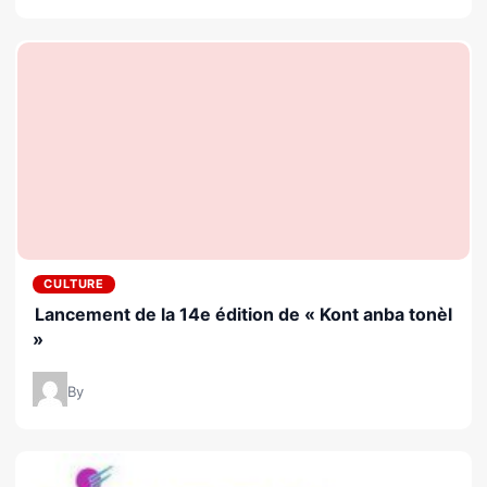
CULTURE
Lancement de la 14e édition de « Kont anba tonèl
»
By