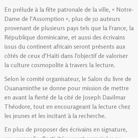
En prélude à la fête patronale de la ville, « Notre-
Dame de l’Assomption », plus de 50 auteurs
provenant de plusieurs pays tels que la France, la
République dominicaine, et aussi des écrivains
issus du continent africain seront présents aux
côtés de ceux d’Haïti dans l’objectif de valoriser
la culture cosmopolite à travers la lecture.
Selon le comité organisateur, le Salon du livre de
Ouanaminthe se donne pour mission de mettre
en avant la fierté de la cité de Joseph Davilmar
Théodore, tout en encourageant la lecture chez
les jeunes et les incitant à la recherche.
En plus de proposer des écrivains en signature,