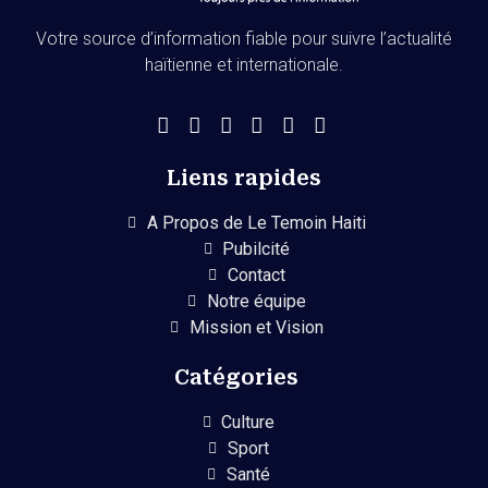
Votre source d’information fiable pour suivre l’actualité
haïtienne et internationale.
Liens rapides
A Propos de Le Temoin Haiti
Pubilcité
Contact
Notre équipe
Mission et Vision
Catégories
Culture
Sport
Santé