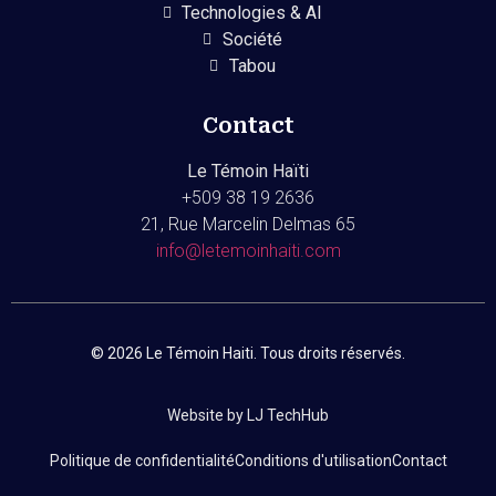
Technologies & AI
Société
Tabou
Contact
Le Témoin Haïti
+509
38 19 2636
21, Rue Marcelin Delmas 65
info@letemoinhaiti.com
© 2026 Le Témoin Haiti. Tous droits réservés.
Website by LJ TechHub
Politique de confidentialité
Conditions d'utilisation
Contact