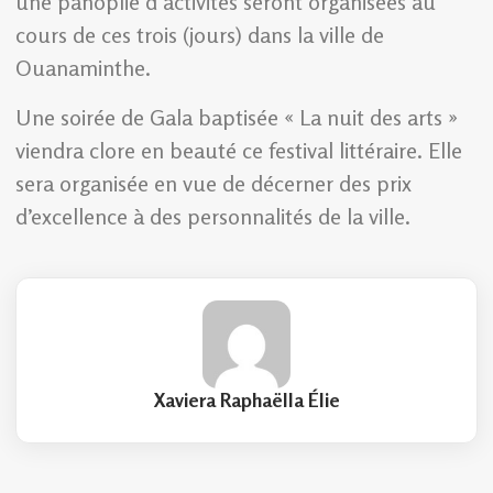
une panoplie d’activités seront organisées au
cours de ces trois (jours) dans la ville de
Ouanaminthe.
Une soirée de Gala baptisée « La nuit des arts »
viendra clore en beauté ce festival littéraire. Elle
sera organisée en vue de décerner des prix
d’excellence à des personnalités de la ville.
Xaviera Raphaëlla Élie