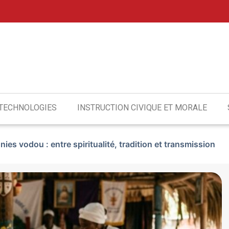
 TECHNOLOGIES
INSTRUCTION CIVIQUE ET MORALE
es vodou : entre spiritualité, tradition et transmission