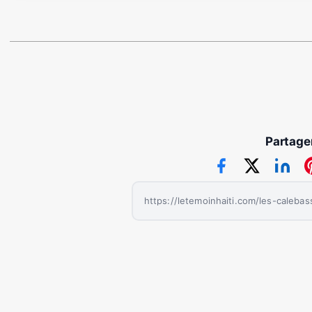
Partager