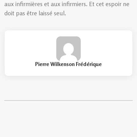
aux infirmières et aux infirmiers. Et cet espoir ne
doit pas être laissé seul.
Pierre Wilkenson Frédérique