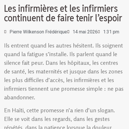
Les infirmières et les infirmiers
continuent de faire tenir l’espoir
Pierre Wilkenson Frédérique
14 mai 2026
1:31 pm
Ils entrent quand les autres hésitent. Ils soignent
quand la fatigue s’installe. Ils parlent quand le
silence fait peur. Dans les hôpitaux, les centres
de santé, les maternités et jusque dans les zones
les plus difficiles d’accès, les infirmières et les
infirmiers tiennent une promesse simple : ne pas
abandonner.
En Haïti, cette promesse n’a rien d’un slogan.
Elle se voit dans les regards, dans les gestes
répétés, dans la patience lorsque la douleur