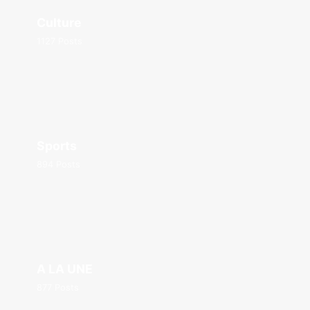
Culture
1127 Posts
Sports
894 Posts
A LA UNE
877 Posts