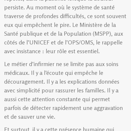
persiste. Au moment où le système de santé
traverse de profondes difficultés, ce sont souvent
eux qui empêchent le pire. Le Ministère de la
Santé publique et de la Population (MSPP), aux
côtés de l’UNICEF et de l’OPS/OMS, le rappelle
avec insistance : leur rôle est essentiel.
Le métier d’infirmier ne se limite pas aux soins
médicaux. Il y a l’écoute qui empêche le
découragement. Il y a les explications données
avec simplicité pour rassurer les familles. Il y a
aussi cette attention constante qui permet
parfois de détecter rapidement une aggravation
et de sauver une vie.
Et surtout, il y a cette présence humaine qui