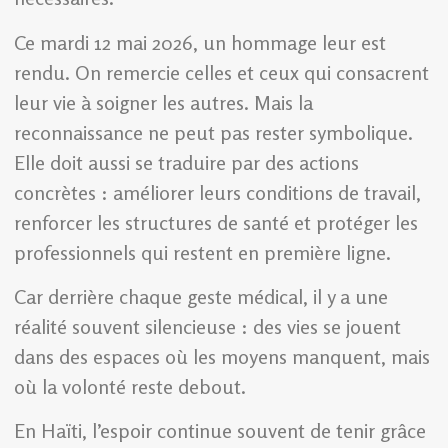
Ce mardi 12 mai 2026, un hommage leur est
rendu. On remercie celles et ceux qui consacrent
leur vie à soigner les autres. Mais la
reconnaissance ne peut pas rester symbolique.
Elle doit aussi se traduire par des actions
concrètes : améliorer leurs conditions de travail,
renforcer les structures de santé et protéger les
professionnels qui restent en première ligne.
Car derrière chaque geste médical, il y a une
réalité souvent silencieuse : des vies se jouent
dans des espaces où les moyens manquent, mais
où la volonté reste debout.
En Haïti, l’espoir continue souvent de tenir grâce