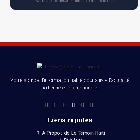
Pas de spam, désabonnement à tout moment.
Votre source d’information fiable pour suivre l’actualité
haïtienne et internationale.
Liens rapides
A Propos de Le Temoin Haiti