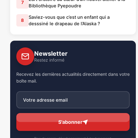
7
Bibliothèque Pyepoudre
Saviez-vous que c’est un enfant qui a
8
desssiné le drapeau de l’Alaska ?
Newsletter
Restez informé
Recevez les dernières actualités directement dans votre
boîte mail.
S'abonner