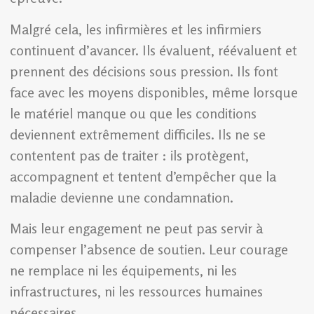
Malgré cela, les infirmières et les infirmiers
continuent d’avancer. Ils évaluent, réévaluent et
prennent des décisions sous pression. Ils font
face avec les moyens disponibles, même lorsque
le matériel manque ou que les conditions
deviennent extrêmement difficiles. Ils ne se
contentent pas de traiter : ils protègent,
accompagnent et tentent d’empêcher que la
maladie devienne une condamnation.
Mais leur engagement ne peut pas servir à
compenser l’absence de soutien. Leur courage
ne remplace ni les équipements, ni les
infrastructures, ni les ressources humaines
nécessaires.