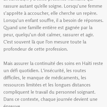
rassure autant qu’elle soigne. Lorsqu’une femme
s’apprête à accoucher, elle cherche un repère.
Lorsqu’un enfant souffre, il a besoin de réponses.
Quand une famille entière est gagnée par la
peur, quelqu’un doit calmer, rassurer et agir.
C’est souvent là que l’on mesure toute la
profondeur de cette profession.
Mais assurer la continuité des soins en Haïti reste
un défi quotidien. L’insécurité, les routes
difficiles, le manque de médicaments, les
ressources limitées et les longues distances
compliquent le travail du personnel soignant.
Dans ce contexte, chaque journée devient une
épreuve.