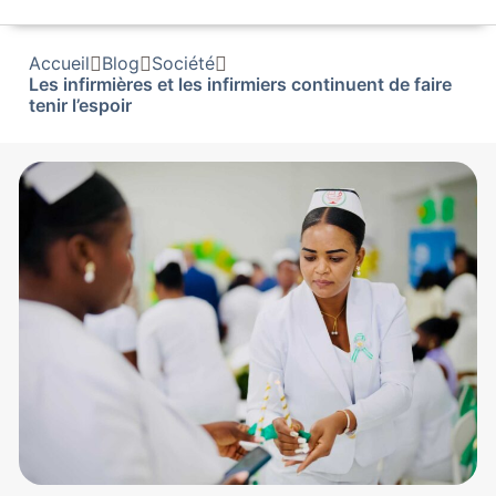
Accueil
Blog
Société
Les infirmières et les infirmiers continuent de faire
tenir l’espoir