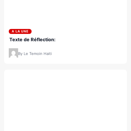
A LA UNE
Texte de Réflection:
By Le Temoin Haiti