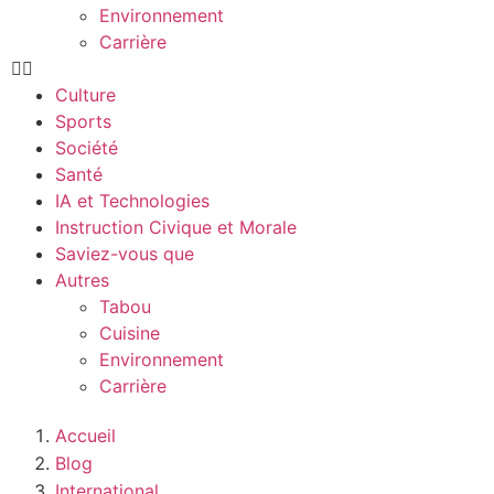
Environnement
Carrière
Culture
Sports
Société
Santé
IA et Technologies
Instruction Civique et Morale
Saviez-vous que
Autres
Tabou
Cuisine
Environnement
Carrière
Accueil
Blog
International