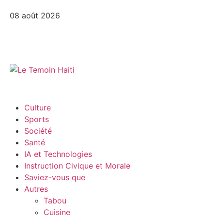
08 août 2026
Culture
Sports
Société
Santé
IA et Technologies
Instruction Civique et Morale
Saviez-vous que
Autres
Tabou
Cuisine