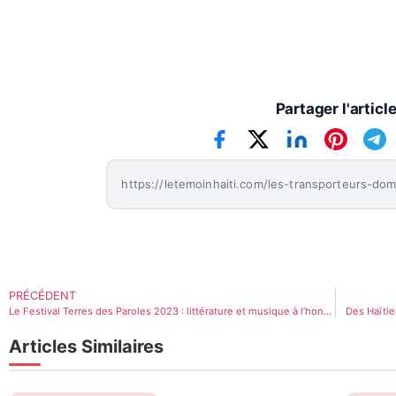
Partager l'articl
PRÉCÉDENT
Le Festival Terres des Paroles 2023 : littérature et musique à l’honneur
Des Haïtie
Articles Similaires