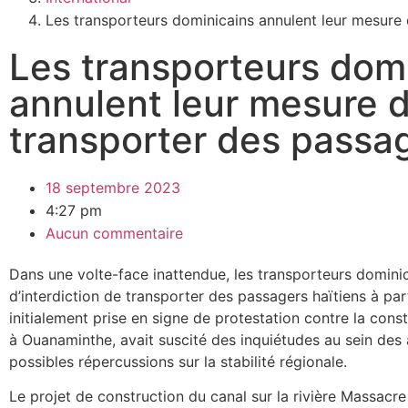
Les transporteurs dominicains annulent leur mesure d
Les transporteurs dom
annulent leur mesure d
transporter des passag
18 septembre 2023
4:27 pm
Aucun commentaire
Dans une volte-face inattendue, les transporteurs dominic
d’interdiction de transporter des passagers haïtiens à part
initialement prise en signe de protestation contre la cons
à Ouanaminthe, avait suscité des inquiétudes au sein des
possibles répercussions sur la stabilité régionale.
Le projet de construction du canal sur la rivière Massacr