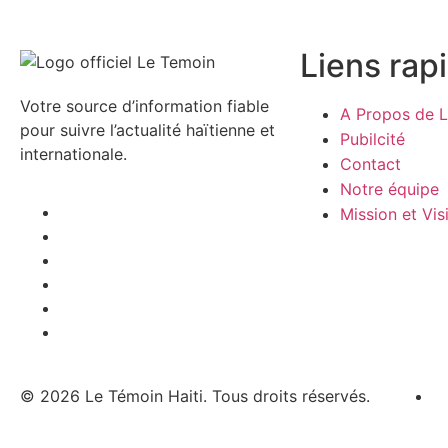
Liens rap
Votre source d’information fiable
A Propos de L
pour suivre l’actualité haïtienne et
Pubilcité
internationale.
Contact
Notre équipe
Mission et Vis
© 2026 Le Témoin Haiti. Tous droits réservés.