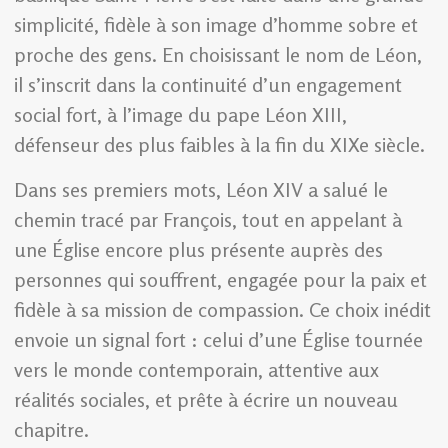
simplicité, fidèle à son image d’homme sobre et
proche des gens. En choisissant le nom de Léon,
il s’inscrit dans la continuité d’un engagement
social fort, à l’image du pape Léon XIII,
défenseur des plus faibles à la fin du XIXe siècle.
Dans ses premiers mots, Léon XIV a salué le
chemin tracé par François, tout en appelant à
une Église encore plus présente auprès des
personnes qui souffrent, engagée pour la paix et
fidèle à sa mission de compassion. Ce choix inédit
envoie un signal fort : celui d’une Église tournée
vers le monde contemporain, attentive aux
réalités sociales, et prête à écrire un nouveau
chapitre.