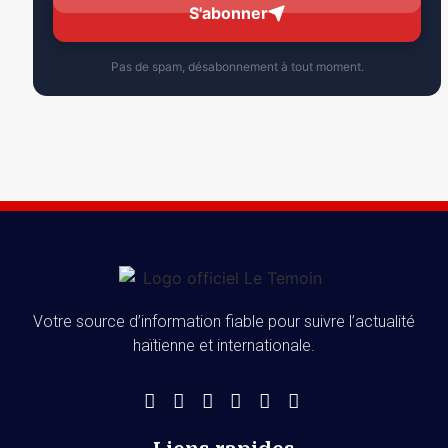
S'abonner
Pas de spam, désabonnement à tout moment.
Votre source d’information fiable pour suivre l’actualité
haïtienne et internationale.