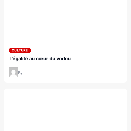
CULTURE
L’égalité au cœur du vodou
By