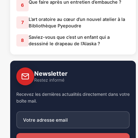
Que faire après un entretien d’embauche ?
6
L’art oratoire au cœur d’un nouvel atelier à la
7
Bibliothèque Pyepoudre
Saviez-vous que c’est un enfant qui a
8
desssiné le drapeau de l’Alaska ?
Newsletter
Restez informé
Recevez les dernières actualités directement dans votre
boîte mail.