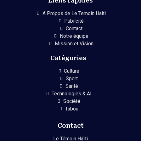
Liens rapides
A Propos de Le Temoin Haiti
Pubilcité
Contact
Notre équipe
Mission et Vision
Catégories
Culture
Sport
Santé
Technologies & AI
Société
Tabou
Contact
Le Témoin Haïti