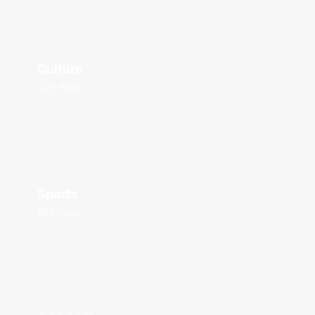
Culture
1127 Posts
Sports
894 Posts