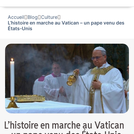
Accueil
Blog
Culture
L’histoire en marche au Vatican – un pape venu des
États-Unis
L’histoire en marche au Vatican