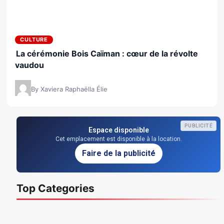
CULTURE
La cérémonie Bois Caïman : cœur de la révolte
vaudou
By Xaviera Raphaëlla Élie
PUBLICITÉ
Espace disponible
Cet emplacement est disponible à la location.
Faire de la publicité
Top Categories