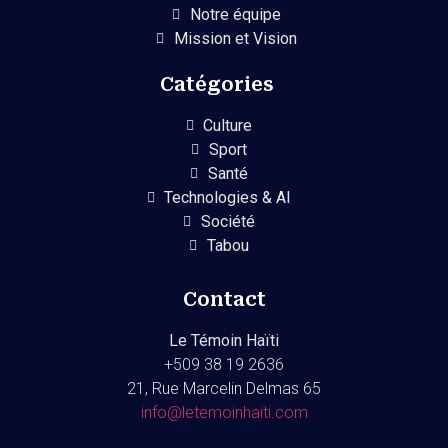
Notre équipe
Mission et Vision
Catégories
Culture
Sport
Santé
Technologies & AI
Société
Tabou
Contact
Le Témoin Haïti
+509
38 19 2636
21, Rue Marcelin Delmas 65
info@letemoinhaiti.com