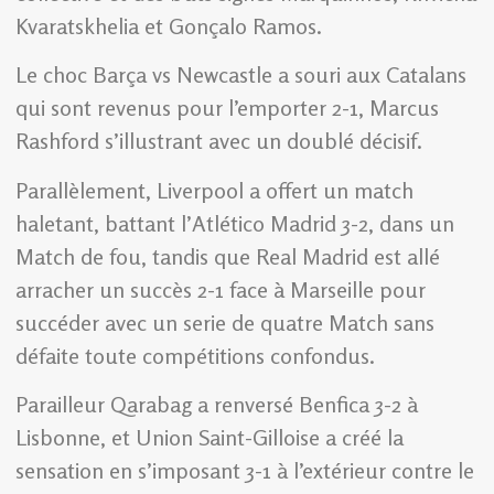
Kvaratskhelia et Gonçalo Ramos.
Le choc Barça vs Newcastle a souri aux Catalans
qui sont revenus pour l’emporter 2-1, Marcus
Rashford s’illustrant avec un doublé décisif.
Parallèlement, Liverpool a offert un match
haletant, battant l’Atlético Madrid 3-2, dans un
Match de fou, tandis que Real Madrid est allé
arracher un succès 2-1 face à Marseille pour
succéder avec un serie de quatre Match sans
défaite toute compétitions confondus.
Parailleur Qarabag a renversé Benfica 3-2 à
Lisbonne, et Union Saint-Gilloise a créé la
sensation en s’imposant 3-1 à l’extérieur contre le