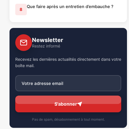
Que faire après un entretien d’embauche ?
8
Newsletter
Restez informé
Recevez les dernières actualités directement dans votre
boîte mail.
S'abonner
Pas de spam, désabonnement à tout moment.