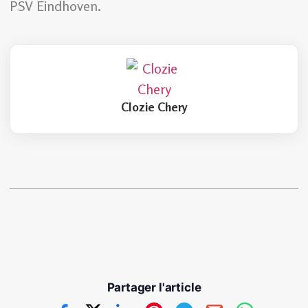
PSV Eindhoven.
Clozie Chery
Partager l'article