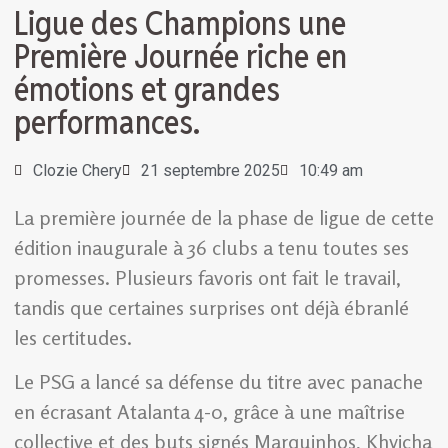
Ligue des Champions une
Première Journée riche en
émotions et grandes
performances.
Clozie Chery
21 septembre 2025
10:49 am
La première journée de la phase de ligue de cette
édition inaugurale à 36 clubs a tenu toutes ses
promesses. Plusieurs favoris ont fait le travail,
tandis que certaines surprises ont déjà ébranlé
les certitudes.
Le PSG a lancé sa défense du titre avec panache
en écrasant Atalanta 4-0, grâce à une maîtrise
collective et des buts signés Marquinhos, Khvicha