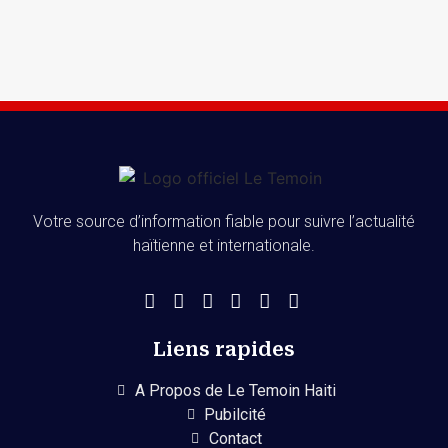
Votre source d’information fiable pour suivre l’actualité
haïtienne et internationale.
Liens rapides
A Propos de Le Temoin Haiti
Pubilcité
Contact