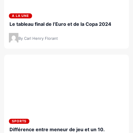
A LA UNE
Le tableau final de l’Euro et de la Copa 2024
By Carl Henry Florant
SPORTS
Différence entre meneur de jeu et un 10.