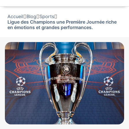
Accueil
Blog
Sports
Ligue des Champions une Première Journée riche
en émotions et grandes performances.