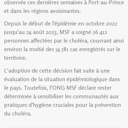
observée ces dernières semaines à Port-au-Prince
et dans les régions avoisinantes.
Depuis le début de l’épidémie en octobre 2022
jusqu’au 24 août 2023, MSF a soigné 26 412
personnes affectées par le choléra, couvrant ainsi
environ la moitié des 54 581 cas enregistrés sur le
territoire.
L’adoption de cette décision fait suite à une
évaluation de la situation épidémiologique dans
le pays. Toutefois, l’ONG MSF déclare rester
déterminée à sensibiliser les communautés aux
pratiques d’hygiène cruciales pour la prévention
du choléra.