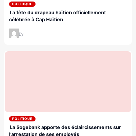
POLITIQUE
La fête du drapeau haïtien officiellement
célébrée à Cap Haïtien
By
POLITIQUE
La Sogebank apporte des éclaircissements sur
l’arrestation de ses employés