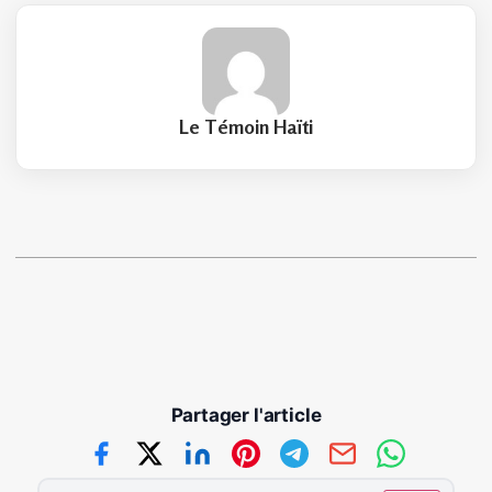
Le Témoin Haïti
Partager l'article