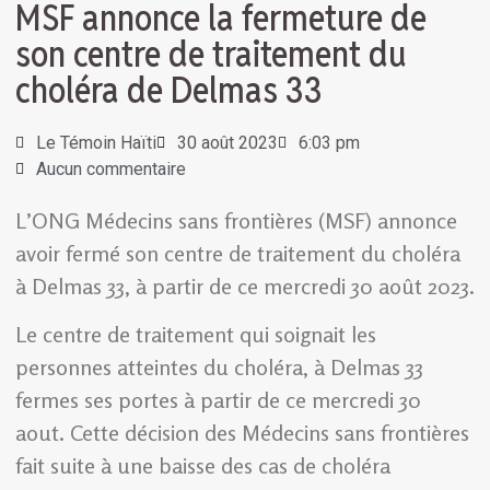
MSF annonce la fermeture de
son centre de traitement du
choléra de Delmas 33
Le Témoin Haïti
30 août 2023
6:03 pm
Aucun commentaire
L’ONG Médecins sans frontières (MSF) annonce
avoir fermé son centre de traitement du choléra
à Delmas 33, à partir de ce mercredi 30 août 2023.
Le centre de traitement qui soignait les
personnes atteintes du choléra, à Delmas 33
fermes ses portes à partir de ce mercredi 30
aout. Cette décision des Médecins sans frontières
fait suite à une baisse des cas de choléra