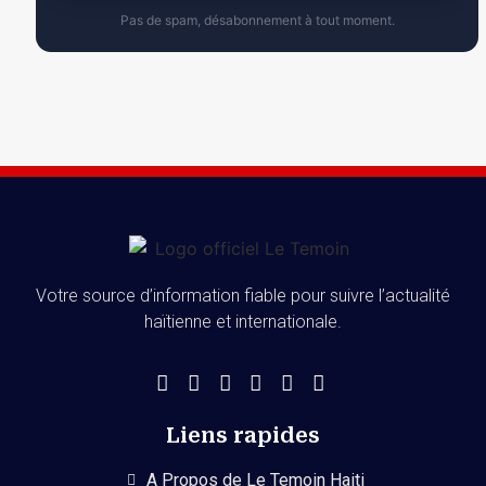
Pas de spam, désabonnement à tout moment.
Votre source d’information fiable pour suivre l’actualité
haïtienne et internationale.
Liens rapides
A Propos de Le Temoin Haiti