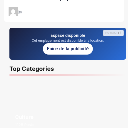
By
PUBLICITÉ
Espace disponible
Cet emplacement est disponible à la location.
Faire de la publicité
Top Categories
Culture
1128 Posts