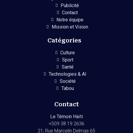
Pubilcité
Contact
Notre équipe
Mission et Vision
Catégories
Culture
Sport
Santé
Technologies & AI
Société
Tabou
Contact
Le Témoin Haïti
+509
38 19 2636
21, Rue Marcelin Delmas 65