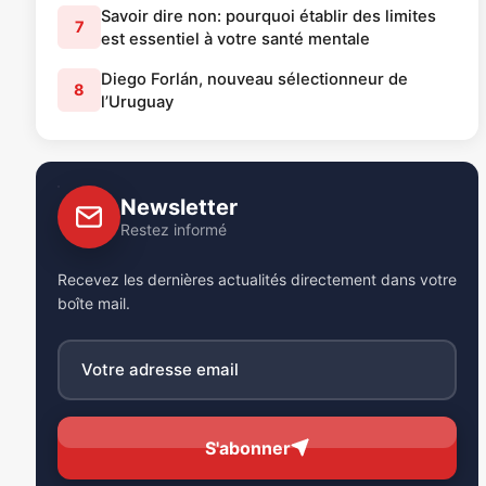
Savoir dire non: pourquoi établir des limites
7
est essentiel à votre santé mentale
Diego Forlán, nouveau sélectionneur de
8
l’Uruguay
Newsletter
Restez informé
Recevez les dernières actualités directement dans votre
boîte mail.
S'abonner