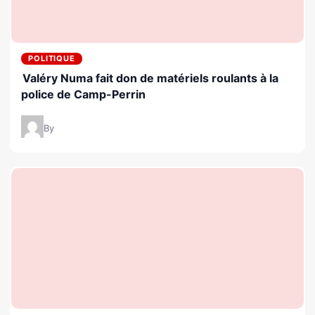
POLITIQUE
Valéry Numa fait don de matériels roulants à la
police de Camp-Perrin
By