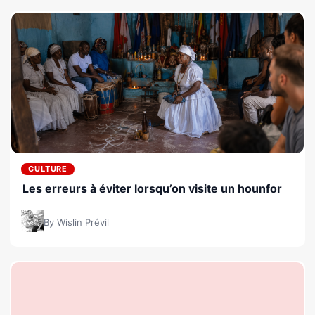
CULTURE
Les erreurs à éviter lorsqu’on visite un hounfor
By Wislin Prévil