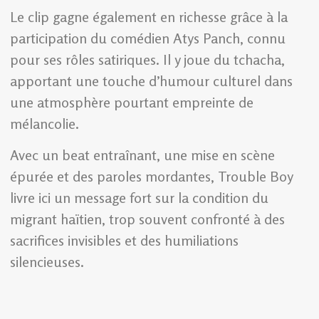
Le clip gagne également en richesse grâce à la
participation du comédien Atys Panch, connu
pour ses rôles satiriques. Il y joue du tchacha,
apportant une touche d’humour culturel dans
une atmosphère pourtant empreinte de
mélancolie.
Avec un beat entraînant, une mise en scène
épurée et des paroles mordantes, Trouble Boy
livre ici un message fort sur la condition du
migrant haïtien, trop souvent confronté à des
sacrifices invisibles et des humiliations
silencieuses.