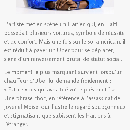
L’artiste met en scène un Haïtien qui, en Haïti,
possédait plusieurs voitures, symbole de réussite
et de confort. Mais une fois sur le sol américain, il
est réduit à payer un Uber pour se déplacer,
signe d’un renversement brutal de statut social.
Le moment le plus marquant survient lorsqu’un
chauffeur d’Uber lui demande froidement :
« Est-ce vous qui avez tué votre président ? »
Une phrase choc, en référence à l’assassinat de
Jovenel Moïse, qui illustre le regard soupçonneux
et stigmatisant que subissent les Haïtiens à
l’étranger.