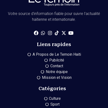
Votre source d’information fiable pour suivre l’actualité
haïtienne et internationale.
Liens rapides
A Propos de Le Temoin Haiti
Pubilcité
Contact
Notre équipe
Mission et Vision
Catégories
Culture
Sport