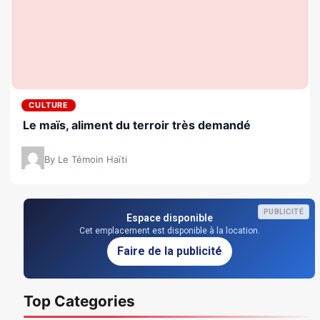
CULTURE
Le maïs, aliment du terroir très demandé
By Le Témoin Haïti
PUBLICITÉ
Espace disponible
Cet emplacement est disponible à la location.
Faire de la publicité
Top Categories