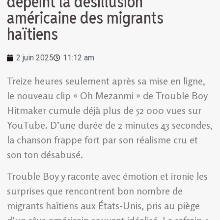
dépeint la désillusion
américaine des migrants
haïtiens
2 juin 2025
11:12 am
Treize heures seulement après sa mise en ligne,
le nouveau clip « Oh Mezanmi » de Trouble Boy
Hitmaker cumule déjà plus de 52 000 vues sur
YouTube. D’une durée de 2 minutes 43 secondes,
la chanson frappe fort par son réalisme cru et
son ton désabusé.
Trouble Boy y raconte avec émotion et ironie les
surprises que rencontrent bon nombre de
migrants haïtiens aux États-Unis, pris au piège