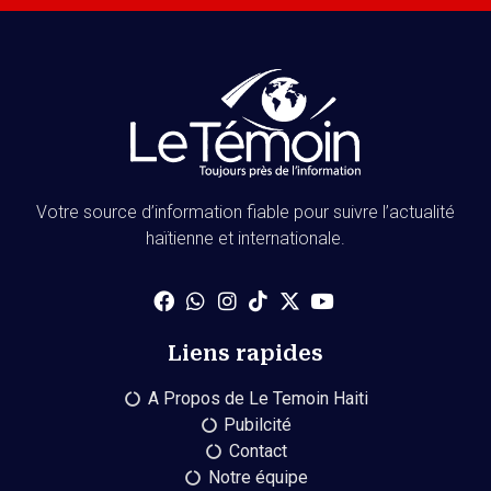
Votre source d’information fiable pour suivre l’actualité
haïtienne et internationale.
Liens rapides
A Propos de Le Temoin Haiti
Pubilcité
Contact
Notre équipe