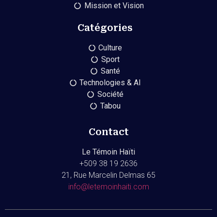
Mission et Vision
Catégories
Culture
Sport
Santé
Technologies & AI
Société
Tabou
Contact
Le Témoin Haïti
+509
38 19 2636
21, Rue Marcelin Delmas 65
info@letemoinhaiti.com