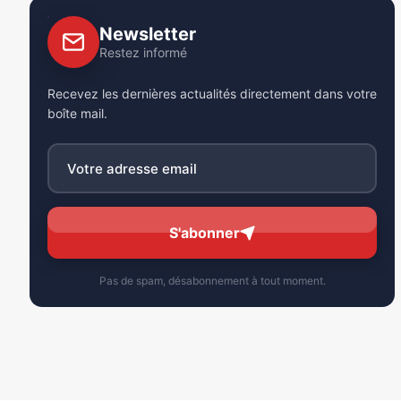
Newsletter
Restez informé
Recevez les dernières actualités directement dans votre
boîte mail.
S'abonner
Pas de spam, désabonnement à tout moment.