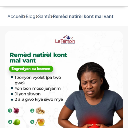
Accueil
Blog
Santé
Remèd natirèl kont mal vant