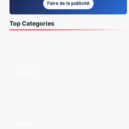
Faire de la publicité
Top Categories
Culture
1127 Posts
Sports