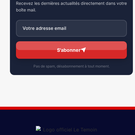
Recevez les dernières actualités directement dans votre
boîte mail.
S'abonner
Pas de spam, désabonnement à tout moment.