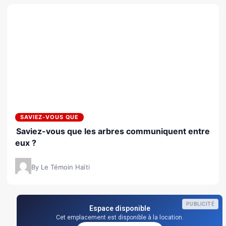
SAVIEZ-VOUS QUE
Saviez-vous que les arbres communiquent entre
eux ?
By Le Témoin Haïti
PUBLICITÉ
Espace disponible
Cet emplacement est disponible à la location.