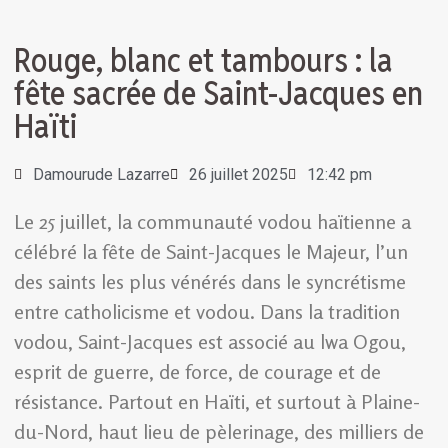
Rouge, blanc et tambours : la
fête sacrée de Saint-Jacques en
Haïti
Damourude Lazarre
26 juillet 2025
12:42 pm
Le 25 juillet, la communauté vodou haïtienne a
célébré la fête de Saint-Jacques le Majeur, l’un
des saints les plus vénérés dans le syncrétisme
entre catholicisme et vodou. Dans la tradition
vodou, Saint-Jacques est associé au lwa Ogou,
esprit de guerre, de force, de courage et de
résistance. Partout en Haïti, et surtout à Plaine-
du-Nord, haut lieu de pèlerinage, des milliers de