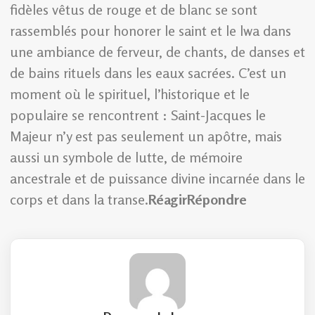
fidèles vêtus de rouge et de blanc se sont
rassemblés pour honorer le saint et le lwa dans
une ambiance de ferveur, de chants, de danses et
de bains rituels dans les eaux sacrées. C’est un
moment où le spirituel, l’historique et le
populaire se rencontrent : Saint-Jacques le
Majeur n’y est pas seulement un apôtre, mais
aussi un symbole de lutte, de mémoire
ancestrale et de puissance divine incarnée dans le
corps et dans la transe.
Réagir
Répondre