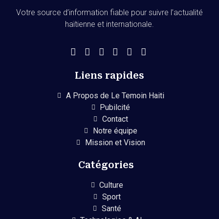
Votre source d’information fiable pour suivre l’actualité
haïtienne et internationale.
Liens rapides
A Propos de Le Temoin Haiti
Pubilcité
Contact
Notre équipe
Mission et Vision
Catégories
Culture
Sport
Santé