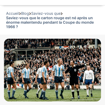
Accueil
Blog
Saviez-vous que
Saviez-vous que le carton rouge est né après un
énorme malentendu pendant la Coupe du monde
1966 ?