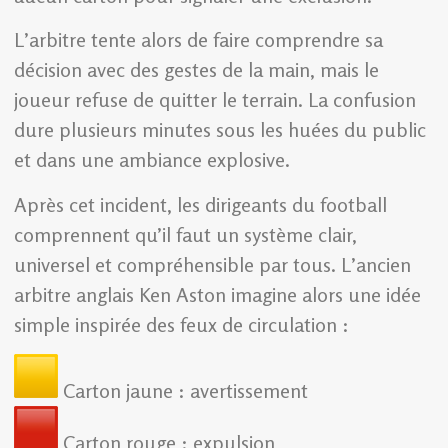
L’arbitre tente alors de faire comprendre sa
décision avec des gestes de la main, mais le
joueur refuse de quitter le terrain. La confusion
dure plusieurs minutes sous les huées du public
et dans une ambiance explosive.
Après cet incident, les dirigeants du football
comprennent qu’il faut un système clair,
universel et compréhensible par tous. L’ancien
arbitre anglais Ken Aston imagine alors une idée
simple inspirée des feux de circulation :
Carton jaune : avertissement
Carton rouge : expulsion