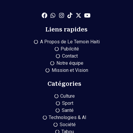
Liens rapides
A Propos de Le Temoin Haiti
Pubilcité
Contact
Notre équipe
Mission et Vision
Catégories
Culture
Sport
Santé
Technologies & AI
Société
Tabou