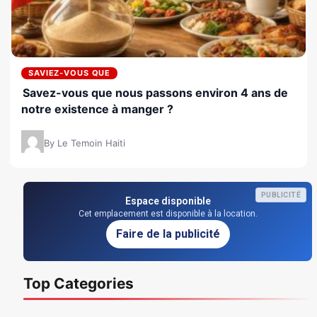
SAVIEZ-VOUS QUE
Savez-vous que nous passons environ 4 ans de
notre existence à manger ?
By Le Temoin Haiti
PUBLICITÉ
Espace disponible
Cet emplacement est disponible à la location.
Faire de la publicité
Top Categories