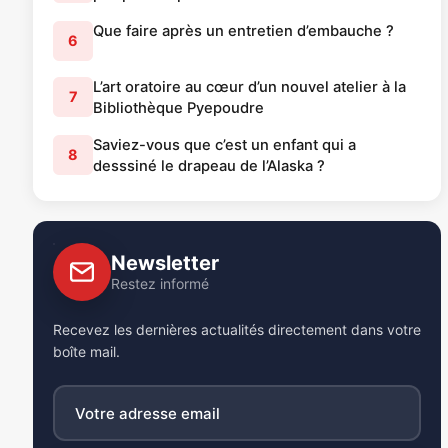
Que faire après un entretien d’embauche ?
6
L’art oratoire au cœur d’un nouvel atelier à la
7
Bibliothèque Pyepoudre
Saviez-vous que c’est un enfant qui a
8
desssiné le drapeau de l’Alaska ?
Newsletter
Restez informé
Recevez les dernières actualités directement dans votre
boîte mail.