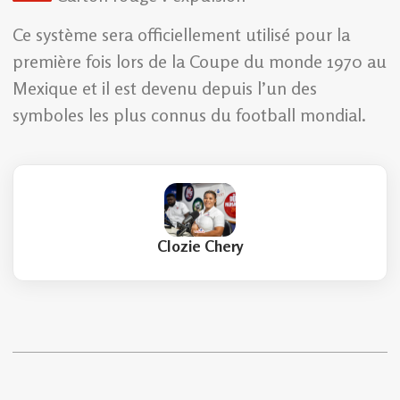
Ce système sera officiellement utilisé pour la
première fois lors de la Coupe du monde 1970 au
Mexique et il est devenu depuis l’un des
symboles les plus connus du football mondial.
Clozie Chery