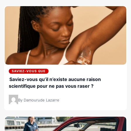
SAVIEZ-VOUS QUE
Saviez-vous qu’il n’existe aucune raison
scientifique pour ne pas vous raser ?
By Damourude Lazarre