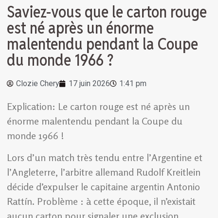
Saviez-vous que le carton rouge
est né après un énorme
malentendu pendant la Coupe
du monde 1966 ?
Clozie Chery
17 juin 2026
1:41 pm
Explication: Le carton rouge est né après un
énorme malentendu pendant la Coupe du
monde 1966 !
Lors d’un match très tendu entre l’Argentine et
l’Angleterre, l’arbitre allemand Rudolf Kreitlein
décide d’expulser le capitaine argentin Antonio
Rattín. Problème : à cette époque, il n’existait
aucun carton pour signaler une exclusion.