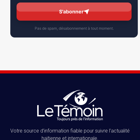
S'abonner
Pas de spam, désabonnement à tout moment.
Votre source d’information fiable pour suivre l’actualité
haïtienne et internationale.