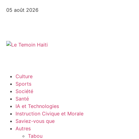
05 août 2026
Culture
Sports
Société
Santé
IA et Technologies
Instruction Civique et Morale
Saviez-vous que
Autres
Tabou