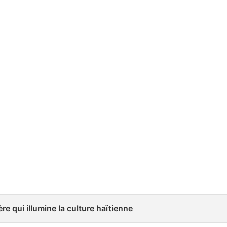
ère qui illumine la culture haïtienne