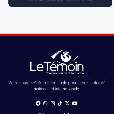
Votre source d’information fiable pour suivre l’actualité
haïtienne et internationale.