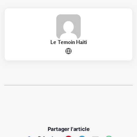
Le Temoin Haiti
Partager l'article