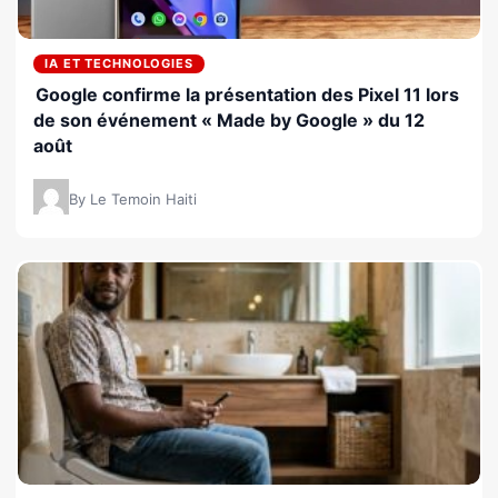
IA ET TECHNOLOGIES
Google confirme la présentation des Pixel 11 lors
de son événement « Made by Google » du 12
août
By Le Temoin Haiti