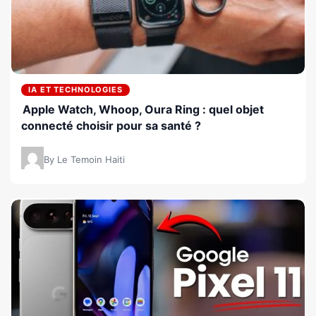
IA ET TECHNOLOGIES
Apple Watch, Whoop, Oura Ring : quel objet
connecté choisir pour sa santé ?
By Le Temoin Haiti