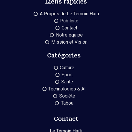
Liens rapides
A Propos de Le Temoin Haiti
Pubilcité
Contact
Notre équipe
Mission et Vision
Catégories
Culture
Sport
Santé
Technologies & AI
Société
Tabou
Contact
Le Témoin Haïti