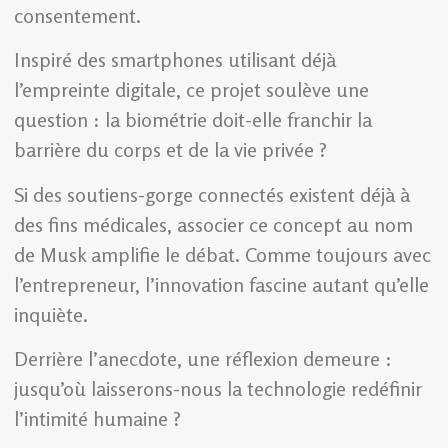
consentement.
Inspiré des smartphones utilisant déjà
l’empreinte digitale, ce projet soulève une
question : la biométrie doit-elle franchir la
barrière du corps et de la vie privée ?
Si des soutiens-gorge connectés existent déjà à
des fins médicales, associer ce concept au nom
de Musk amplifie le débat. Comme toujours avec
l’entrepreneur, l’innovation fascine autant qu’elle
inquiète.
Derrière l’anecdote, une réflexion demeure :
jusqu’où laisserons-nous la technologie redéfinir
l’intimité humaine ?