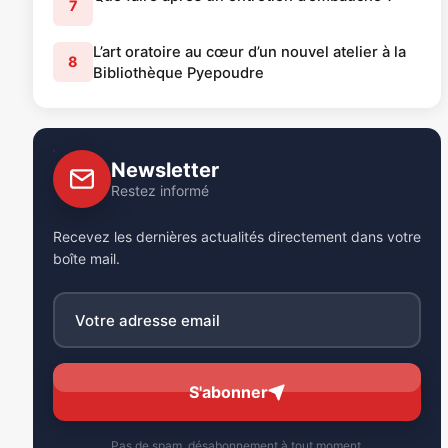
7
L’art oratoire au cœur d’un nouvel atelier à la
8
Bibliothèque Pyepoudre
Newsletter
Restez informé
Recevez les dernières actualités directement dans votre
boîte mail.
S'abonner
Pas de spam, désabonnement à tout moment.