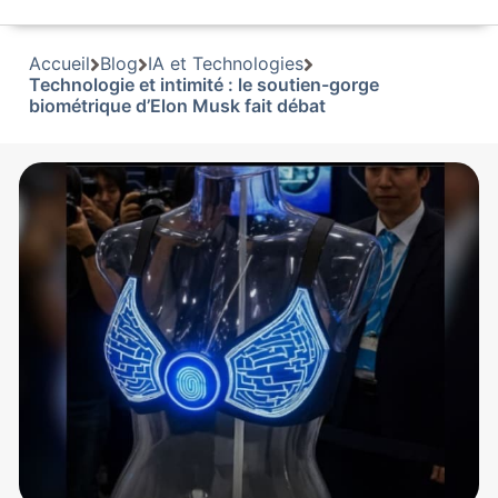
Accueil
Blog
IA et Technologies
Technologie et intimité : le soutien-gorge
biométrique d’Elon Musk fait débat