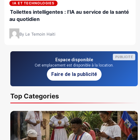
IA ET TECHNOLOGIES
Toilettes intelligentes : l’IA au service de la santé
au quotidien
By Le Temoin Haiti
PUBLICITÉ
Espace disponible
Cet emplacement est disponible à la location.
Faire de la publicité
Top Categories