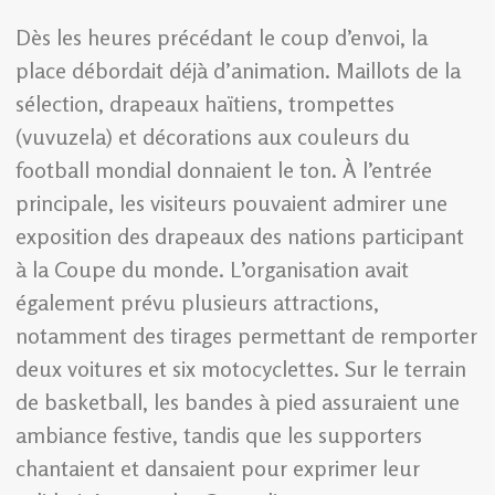
Dès les heures précédant le coup d’envoi, la
place débordait déjà d’animation. Maillots de la
sélection, drapeaux haïtiens, trompettes
(vuvuzela) et décorations aux couleurs du
football mondial donnaient le ton. À l’entrée
principale, les visiteurs pouvaient admirer une
exposition des drapeaux des nations participant
à la Coupe du monde. L’organisation avait
également prévu plusieurs attractions,
notamment des tirages permettant de remporter
deux voitures et six motocyclettes. Sur le terrain
de basketball, les bandes à pied assuraient une
ambiance festive, tandis que les supporters
chantaient et dansaient pour exprimer leur