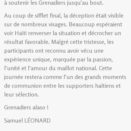
à soutenir les Grenadiers jusqu’au bout.
Au coup de sifflet final, la déception était visible
sur de nombreux visages. Beaucoup espéraient
voir Haïti renverser la situation et décrocher un
résultat favorable. Malgré cette tristesse, les
participants ont reconnu avoir vécu une
expérience unique, marquée par la passion,
l’unité et l’amour du maillot national. Cette
journée restera comme l’un des grands moments
de communion entre les supporters haïtiens et
leur sélection.
Grenadiers alaso !
Samuel LÉONARD