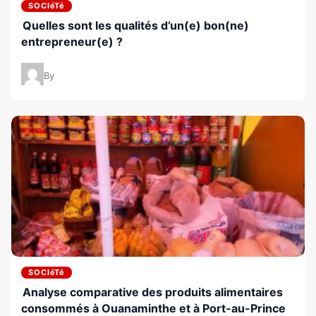
SOCIéTé
Quelles sont les qualités d’un(e) bon(ne)
entrepreneur(e) ?
By
SOCIéTé
Analyse comparative des produits alimentaires
consommés à Ouanaminthe et à Port-au-Prince