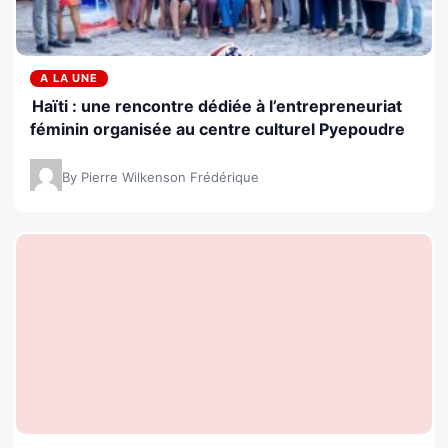
A LA UNE
Haïti : une rencontre dédiée à l’entrepreneuriat
féminin organisée au centre culturel Pyepoudre
By Pierre Wilkenson Frédérique