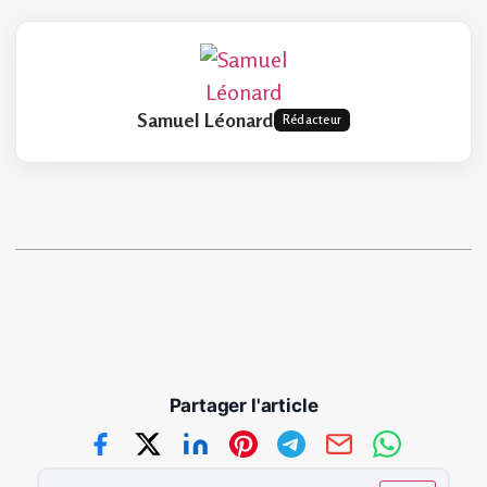
Samuel Léonard
Rédacteur
Partager l'article