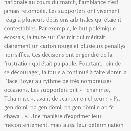
nationale au cours du match, l’ambiance n’est
jamais retombée. Les supporters ont vivement
réagi à plusieurs décisions arbitrales qui étaient
contestables. Par exemple, le but polémique
écossais, la faute sur Casimir qui méritait
clairement un carton rouge et plusieurs penaltys
non sifflés. Ces décisions ont engendré de la
frustration qui était palpable. Pourtant, loin de
se décourager, la foule a continué à faire vibrer la
Place Boyer au rythme de très nombreuses
occasions. Les supporters ont « Tchanmse,
Tchanmse », avant de scander en chœur : « Pa
gen dòmi, pa gen dòmi, pa gen dòmi n ap fè
chawa ! ». Une manière d’exprimer leur
mécontentement, mais aussi leur détermination