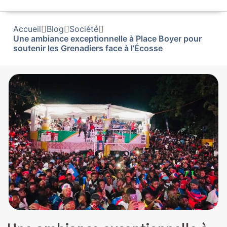
Accueil
Blog
Société
Une ambiance exceptionnelle à Place Boyer pour
soutenir les Grenadiers face à l’Écosse