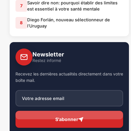
Savoir dire non: pourquoi établir des limites
7
est essentiel à votre santé mentale
Diego Forlán, nouveau sélectionneur de
8
l’Uruguay
Newsletter
Restez informé
Recevez les dernières actualités directement dans votre
boîte mail.
S'abonner