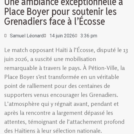
Une ambiance exceptionnelle à
Place Boyer pour soutenir les
Grenadiers face à l’Écosse
Samuel Léonard
14 juin 2026
3:36 pm
Le match opposant Haïti à l’Écosse, disputé le 13
juin 2026, a suscité une mobilisation
remarquable à travers le pays. À Pétion-Ville, la
Place Boyer s’est transformée en un véritable
point de ralliement pour des centaines de
supporters venus encourager les Grenadiers.
L’atmosphère qui y régnait avant, pendant et
après la rencontre a largement dépassé les
attentes, témoignant de l’attachement profond
des Haïtiens à leur sélection nationale.