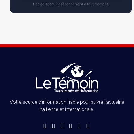
Pas de spam, désabonnement à tout moment.
Votre source d’information fiable pour suivre l’actualité
haïtienne et internationale.