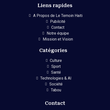
Liens rapides
A Propos de Le Temoin Haiti
Pubilcité
Contact
Notre équipe
Mission et Vision
Catégories
Culture
Sport
Santé
Technologies & AI
Société
Tabou
Contact