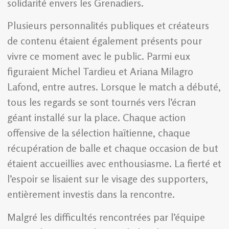
solidarité envers les Grenadiers.
Plusieurs personnalités publiques et créateurs
de contenu étaient également présents pour
vivre ce moment avec le public. Parmi eux
figuraient Michel Tardieu et Ariana Milagro
Lafond, entre autres. Lorsque le match a débuté,
tous les regards se sont tournés vers l’écran
géant installé sur la place. Chaque action
offensive de la sélection haïtienne, chaque
récupération de balle et chaque occasion de but
étaient accueillies avec enthousiasme. La fierté et
l’espoir se lisaient sur le visage des supporters,
entièrement investis dans la rencontre.
Malgré les difficultés rencontrées par l’équipe