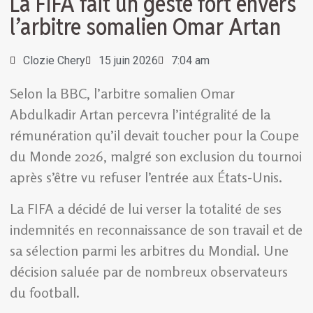
La FIFA fait un geste fort envers
l’arbitre somalien Omar Artan
Clozie Chery
15 juin 2026
7:04 am
Selon la BBC, l’arbitre somalien Omar
Abdulkadir Artan percevra l’intégralité de la
rémunération qu’il devait toucher pour la Coupe
du Monde 2026, malgré son exclusion du tournoi
après s’être vu refuser l’entrée aux États-Unis.
La FIFA a décidé de lui verser la totalité de ses
indemnités en reconnaissance de son travail et de
sa sélection parmi les arbitres du Mondial. Une
décision saluée par de nombreux observateurs
du football.