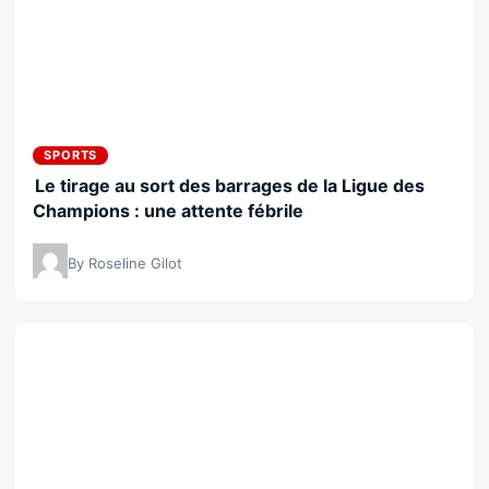
SPORTS
Le tirage au sort des barrages de la Ligue des
Champions : une attente fébrile
By Roseline Gilot