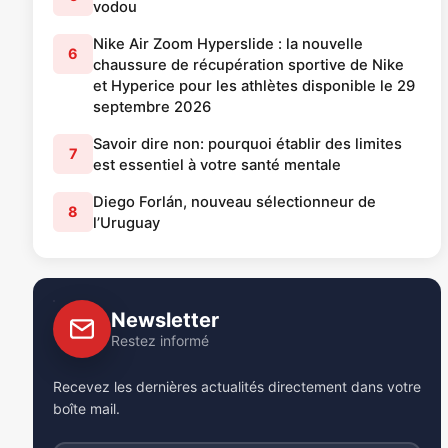
vodou
Nike Air Zoom Hyperslide : la nouvelle
6
chaussure de récupération sportive de Nike
et Hyperice pour les athlètes disponible le 29
septembre 2026
Savoir dire non: pourquoi établir des limites
7
est essentiel à votre santé mentale
Diego Forlán, nouveau sélectionneur de
8
l’Uruguay
Newsletter
Restez informé
Recevez les dernières actualités directement dans votre
boîte mail.