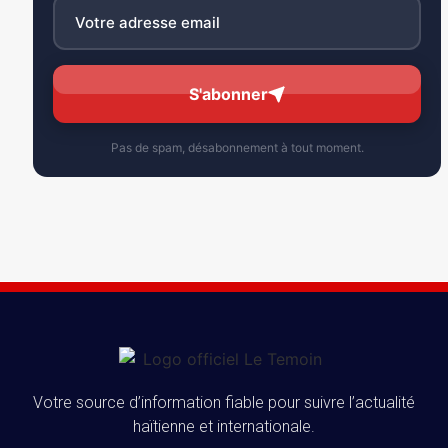
S'abonner
Pas de spam, désabonnement à tout moment.
Votre source d’information fiable pour suivre l’actualité
haïtienne et internationale.