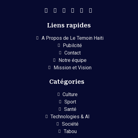
Liens rapides
A Propos de Le Temoin Haiti
Pubilcité
Contact
Notre équipe
Mission et Vision
Catégories
Culture
Sport
Santé
Technologies & AI
Société
Tabou