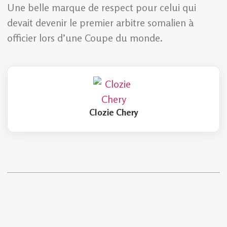
Une belle marque de respect pour celui qui
devait devenir le premier arbitre somalien à
officier lors d’une Coupe du monde.
Clozie Chery