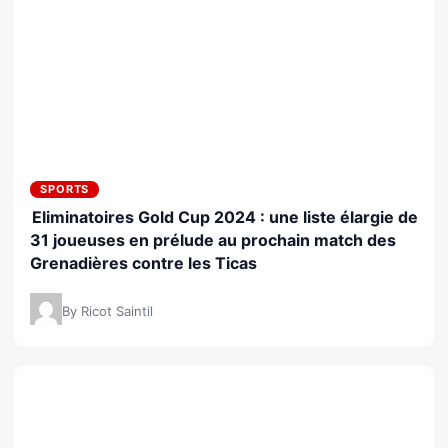
SPORTS
Eliminatoires Gold Cup 2024 : une liste élargie de
31 joueuses en prélude au prochain match des
Grenadières contre les Ticas
By Ricot Saintil