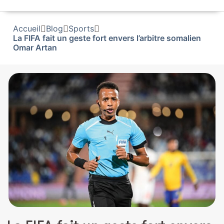
Accueil
Blog
Sports
La FIFA fait un geste fort envers l’arbitre somalien
Omar Artan