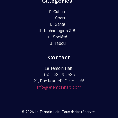
Catégories
Culture
Sport
Santé
Technologies & AI
Société
Tabou
Contact
Le Témoin Haïti
+509
38 19 2636
21, Rue Marcelin Delmas 65
info@letemoinhaiti.com
© 2026 Le Témoin Haiti. Tous droits réservés.