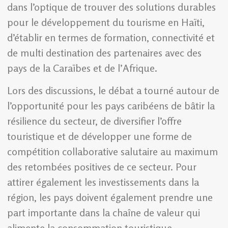
dans l’optique de trouver des solutions durables
pour le développement du tourisme en Haïti,
d’établir en termes de formation, connectivité et
de multi destination des partenaires avec des
pays de la Caraïbes et de l’Afrique.
Lors des discussions, le débat a tourné autour de
l’opportunité pour les pays caribéens de bâtir la
résilience du secteur, de diversifier l’offre
touristique et de développer une forme de
compétition collaborative salutaire au maximum
des retombées positives de ce secteur. Pour
attirer également les investissements dans la
région, les pays doivent également prendre une
part importante dans la chaîne de valeur qui
alimente la consommation touristique.