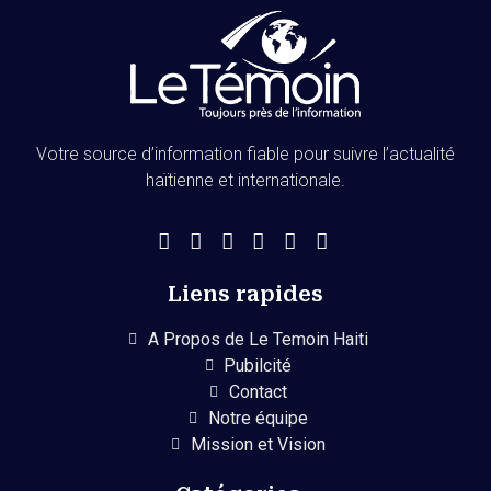
Votre source d’information fiable pour suivre l’actualité
haïtienne et internationale.
Liens rapides
A Propos de Le Temoin Haiti
Pubilcité
Contact
Notre équipe
Mission et Vision