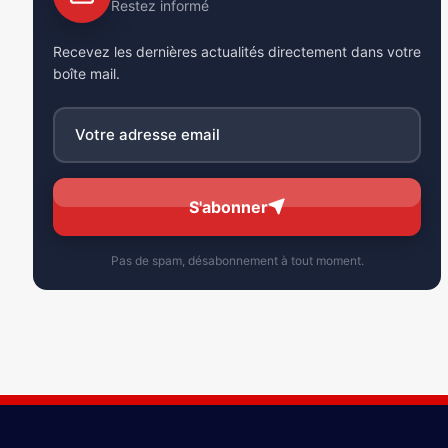
Restez informé
Recevez les dernières actualités directement dans votre
boîte mail.
S'abonner
Pas de spam, désabonnement à tout moment.