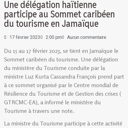
Une délégation haïtienne
participe au Sommet caribéen
du tourisme en Jamaïque
17 février 2023
2:00 pm
Aucun commentaire
Du 15 au 17 février 2023, se tient en Jamaïque le
Sommet caribéen du tourisme. Une délégation
du ministère du Tourisme conduite par la
ministre Luz Kurta Cassandra François prend part
à ce sommet organisé par le Centre mondial de
Résilience du Tourisme et de Gestion des crises (
GTRCMC-EA), a informé le ministère du
Tourisme à travers une note.
La ministre du Tourisme participe à cette activité