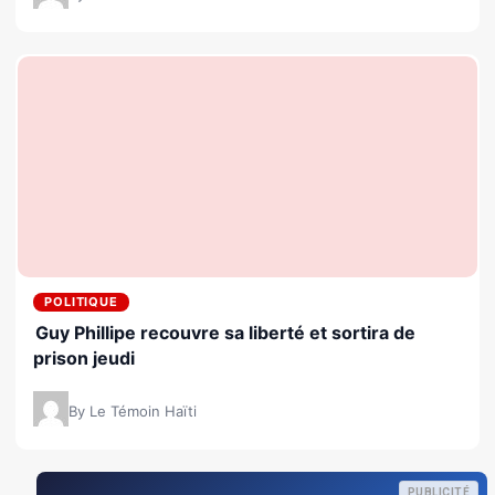
POLITIQUE
Guy Phillipe recouvre sa liberté et sortira de
prison jeudi
By Le Témoin Haïti
PUBLICITÉ