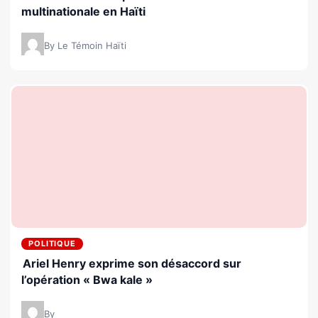
multinationale en Haïti
By Le Témoin Haïti
POLITIQUE
Ariel Henry exprime son désaccord sur
l’opération « Bwa kale »
By