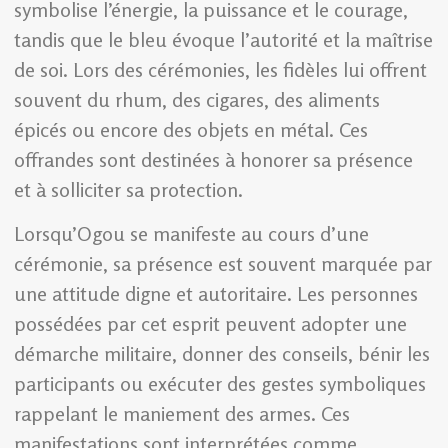
symbolise l’énergie, la puissance et le courage,
tandis que le bleu évoque l’autorité et la maîtrise
de soi. Lors des cérémonies, les fidèles lui offrent
souvent du rhum, des cigares, des aliments
épicés ou encore des objets en métal. Ces
offrandes sont destinées à honorer sa présence
et à solliciter sa protection.
Lorsqu’Ogou se manifeste au cours d’une
cérémonie, sa présence est souvent marquée par
une attitude digne et autoritaire. Les personnes
possédées par cet esprit peuvent adopter une
démarche militaire, donner des conseils, bénir les
participants ou exécuter des gestes symboliques
rappelant le maniement des armes. Ces
manifestations sont interprétées comme