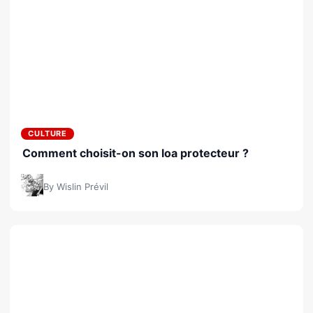
CULTURE
Comment choisit-on son loa protecteur ?
By Wislin Prévil