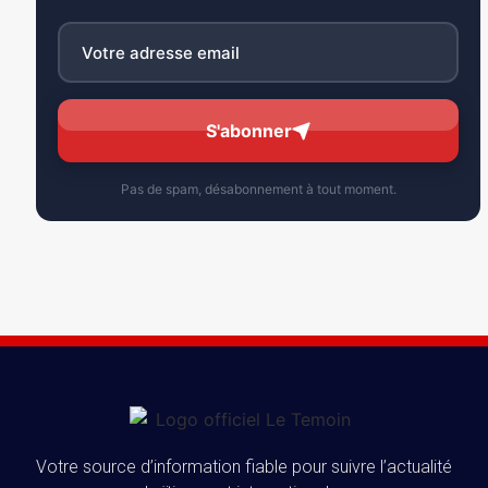
S'abonner
Pas de spam, désabonnement à tout moment.
Votre source d’information fiable pour suivre l’actualité