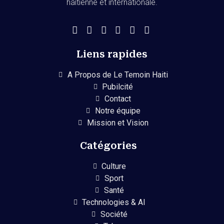
haïtienne et internationale.
Liens rapides
A Propos de Le Temoin Haiti
Pubilcité
Contact
Notre équipe
Mission et Vision
Catégories
Culture
Sport
Santé
Technologies & AI
Société