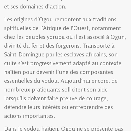
et ses domaines d’action.
Les origines d’Ogou remontent aux traditions
spirituelles de l’Afrique de l’Ouest, notamment
chez les peuples yoruba où il est associé à Ogun,
divinité du fer et des forgerons. Transporté à
Saint-Domingue par les esclaves africains, son
culte s’est progressivement adapté au contexte
haïtien pour devenir l’une des composantes
essentielles du vodou. Aujourd’hui encore, de
nombreux pratiquants sollicitent son aide
lorsqu’ils doivent faire preuve de courage,
défendre leurs intérêts ou entreprendre des
actions importantes.
Dans le vodou haïtien, Ogou ne se présente pas