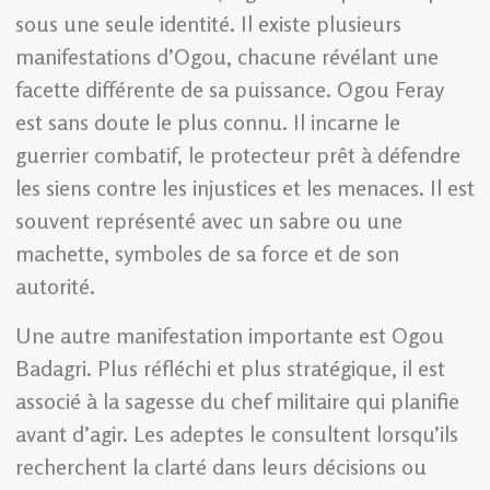
sous une seule identité. Il existe plusieurs
manifestations d’Ogou, chacune révélant une
facette différente de sa puissance. Ogou Feray
est sans doute le plus connu. Il incarne le
guerrier combatif, le protecteur prêt à défendre
les siens contre les injustices et les menaces. Il est
souvent représenté avec un sabre ou une
machette, symboles de sa force et de son
autorité.
Une autre manifestation importante est Ogou
Badagri. Plus réfléchi et plus stratégique, il est
associé à la sagesse du chef militaire qui planifie
avant d’agir. Les adeptes le consultent lorsqu’ils
recherchent la clarté dans leurs décisions ou