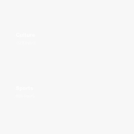
Culture
1128 Posts
Sports
895 Posts