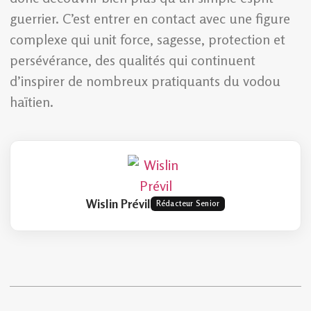
guerrier. C’est entrer en contact avec une figure
complexe qui unit force, sagesse, protection et
persévérance, des qualités qui continuent
d’inspirer de nombreux pratiquants du vodou
haïtien.
Wislin Prévil
Rédacteur Senior