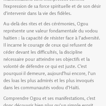
l’expression de sa force spirituelle et de son désir
d’intervenir dans la vie des fidèles.
Au-delà des rites et des cérémonies, Ogou
représente une valeur fondamentale du vodou
haïtien : la capacité de résister face à l’adversité.
Il incarne le courage de ceux qui refusent de
céder devant les difficultés, la discipline
nécessaire pour atteindre ses objectifs et la
volonté de défendre ce qui est juste. C’est
pourquoi il demeure, aujourd’hui encore, l’un
des loas les plus admirés et les plus invoqués
dans les communautés vodou d’Haïti.
Comprendre Ogou et ses manifestations, c’est
donc découvrir bien plus qu’un simple esprit