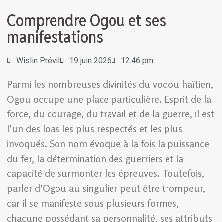
Comprendre Ogou et ses
manifestations
Wislin Prévil
19 juin 2026
12:46 pm
Parmi les nombreuses divinités du vodou haïtien,
Ogou occupe une place particulière. Esprit de la
force, du courage, du travail et de la guerre, il est
l’un des loas les plus respectés et les plus
invoqués. Son nom évoque à la fois la puissance
du fer, la détermination des guerriers et la
capacité de surmonter les épreuves. Toutefois,
parler d’Ogou au singulier peut être trompeur,
car il se manifeste sous plusieurs formes,
chacune possédant sa personnalité, ses attributs