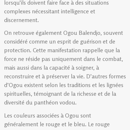
lorsqu’ils doivent faire face à des situations
complexes nécessitant intelligence et
discernement.
On retrouve également Ogou Balendjo, souvent
considéré comme un esprit de guérison et de
protection. Cette manifestation rappelle que la
force ne réside pas uniquement dans le combat,
mais aussi dans la capacité à soigner, à
reconstruire et à préserver la vie. D’autres formes
d’Ogou existent selon les traditions et les lignées
spirituelles, témoignant de la richesse et de la
diversité du panthéon vodou.
Les couleurs associées à Ogou sont
généralement le rouge et le bleu. Le rouge