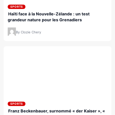
SPORTS
Haïti face à la Nouvelle-Zélande : un test
grandeur nature pour les Grenadiers
By Clozie Chery
SPORTS
Franz Beckenbauer, surnommé « der Kaiser », «