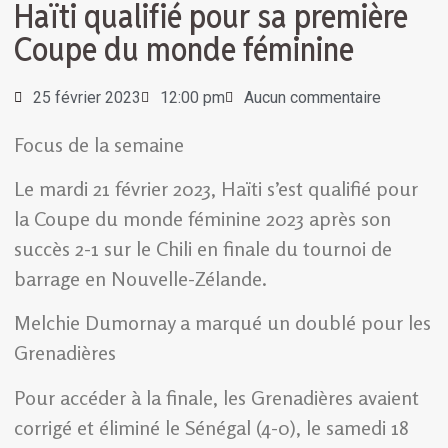
Haïti qualifié pour sa première
Coupe du monde féminine
25 février 2023
12:00 pm
Aucun commentaire
Focus de la semaine
Le mardi 21 février 2023, Haïti s’est qualifié pour
la Coupe du monde féminine 2023 après son
succès 2-1 sur le Chili en finale du tournoi de
barrage en Nouvelle-Zélande.
Melchie Dumornay a marqué un doublé pour les
Grenadières
Pour accéder à la finale, les Grenadières avaient
corrigé et éliminé le Sénégal (4-0), le samedi 18