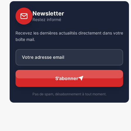
Newsletter
Restez informé
Recevez les dernières actualités directement dans votre
boîte mail.
S'abonner
Pas de spam, désabonnement à tout moment.