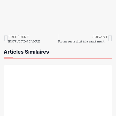
PRÉCÉDENT
SUIVANT
INSTRUCTION CIVIQUE
Forum sur le droit à la santé mentale en Haïti
Articles Similaires