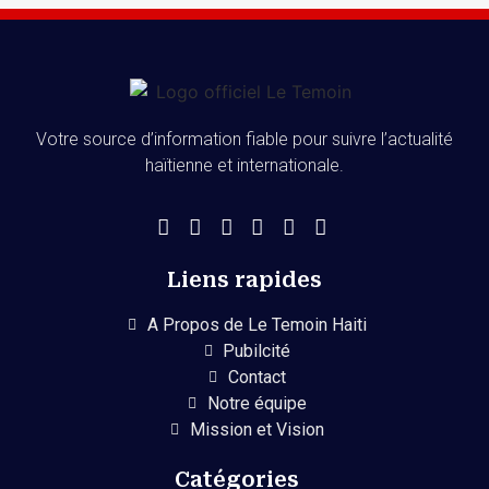
Votre source d’information fiable pour suivre l’actualité
haïtienne et internationale.
Liens rapides
A Propos de Le Temoin Haiti
Pubilcité
Contact
Notre équipe
Mission et Vision
Catégories