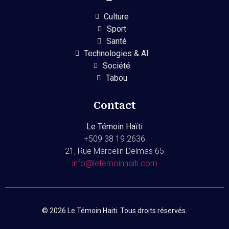
Culture
Sport
Santé
Technologies & AI
Société
Tabou
Contact
Le Témoin Haïti
+509
38 19 2636
21, Rue Marcelin Delmas 65
info@letemoinhaiti.com
© 2026 Le Témoin Haiti. Tous droits réservés.