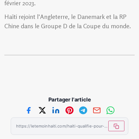
février 2023.
Haïti rejoint l’Angleterre, le Danemark et la RP
Chine dans le Groupe D de la Coupe du monde.
Partager l'article
https://letemoinhaiti.com/haiti-qualifie-pour-sa-premiere-coupe-du-monde-feminine/