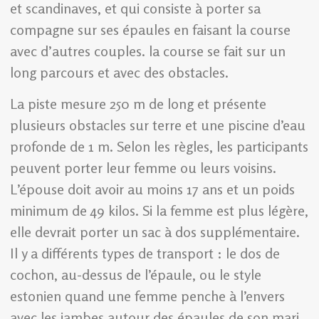
et scandinaves, et qui consiste à porter sa
compagne sur ses épaules en faisant la course
avec d’autres couples. la course se fait sur un
long parcours et avec des obstacles.
La piste mesure 250 m de long et présente
plusieurs obstacles sur terre et une piscine d’eau
profonde de 1 m. Selon les règles, les participants
peuvent porter leur femme ou leurs voisins.
L’épouse doit avoir au moins 17 ans et un poids
minimum de 49 kilos. Si la femme est plus légère,
elle devrait porter un sac à dos supplémentaire.
Il y a différents types de transport : le dos de
cochon, au-dessus de l’épaule, ou le style
estonien quand une femme penche à l’envers
avec les jambes autour des épaules de son mari