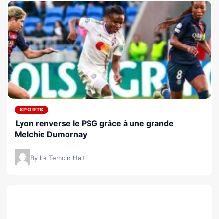
SPORTS
Lyon renverse le PSG grâce à une grande
Melchie Dumornay
By Le Temoin Haiti