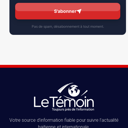
S'abonner
Pas de spam, désabonnement à tout moment.
Votre source d’information fiable pour suivre l’actualité
haïtienne et internationale.