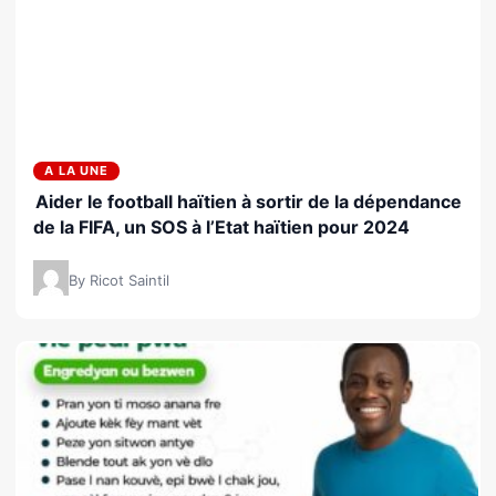
A LA UNE
Aider le football haïtien à sortir de la dépendance
de la FIFA, un SOS à l’Etat haïtien pour 2024
By Ricot Saintil