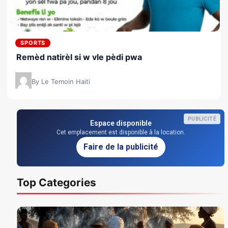
SPORTS
Remèd natirèl si w vle pèdi pwa
By Le Temoin Haiti
PUBLICITÉ
Espace disponible
Cet emplacement est disponible à la location.
Faire de la publicité
Top Categories