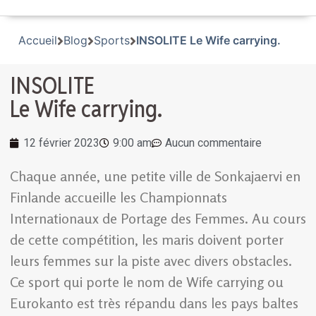
Accueil
Blog
Sports
INSOLITE Le Wife carrying.
INSOLITE
Le Wife carrying.
12 février 2023
9:00 am
Aucun commentaire
Chaque année, une petite ville de Sonkajaervi en
Finlande accueille les Championnats
Internationaux de Portage des Femmes. Au cours
de cette compétition, les maris doivent porter
leurs femmes sur la piste avec divers obstacles.
Ce sport qui porte le nom de Wife carrying ou
Eurokanto est très répandu dans les pays baltes