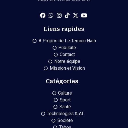
Liens rapides
A Propos de Le Temoin Haiti
Pubilcité
Contact
Notre équipe
Mission et Vision
Catégories
Culture
Sport
Santé
Technologies & AI
Société
Tabou