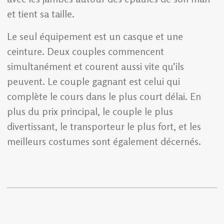
et tient sa taille.
Le seul équipement est un casque et une
ceinture. Deux couples commencent
simultanément et courent aussi vite qu’ils
peuvent. Le couple gagnant est celui qui
complète le cours dans le plus court délai. En
plus du prix principal, le couple le plus
divertissant, le transporteur le plus fort, et les
meilleurs costumes sont également décernés.