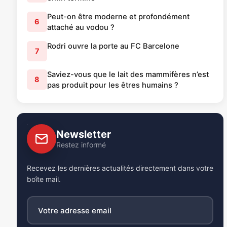
Peut-on être moderne et profondément
6
attaché au vodou ?
Rodri ouvre la porte au FC Barcelone
7
Saviez-vous que le lait des mammifères n’est
8
pas produit pour les êtres humains ?
Newsletter
Restez informé
Recevez les dernières actualités directement dans votre
boîte mail.