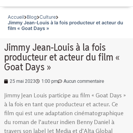
Accueil
Blog
Culture
Jimmy Jean-Louis à la fois producteur et acteur du
film « Goat Days »
Jimmy Jean-Louis à la fois
producteur et acteur du film «
Goat Days »
25 mai 2023
1:00 pm
Aucun commentaire
Jimmy Jean Louis participe au film « Goat Days »
à la fois en tant que producteur et acteur. Ce
film qui est une adaptation cinématographique
du roman de l’auteur indien Benny Daniel à
travers son label Jet Media et d’Alta Global