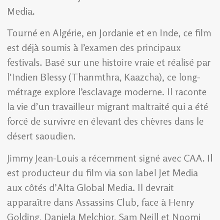
Media.
Tourné en Algérie, en Jordanie et en Inde, ce film
est déjà soumis à l’examen des principaux
festivals. Basé sur une histoire vraie et réalisé par
l’Indien Blessy (Thanmthra, Kaazcha), ce long-
métrage explore l’esclavage moderne. Il raconte
la vie d’un travailleur migrant maltraité qui a été
forcé de survivre en élevant des chèvres dans le
désert saoudien.
Jimmy Jean-Louis a récemment signé avec CAA. Il
est producteur du film via son label Jet Media
aux côtés d’Alta Global Media. Il devrait
apparaître dans Assassins Club, face à Henry
Golding, Daniela Melchior, Sam Neill et Noomi