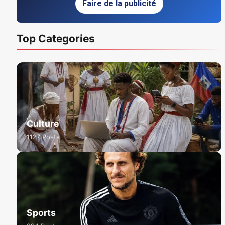
Faire de la publicité
Top Categories
Culture
1127 Posts
Sports