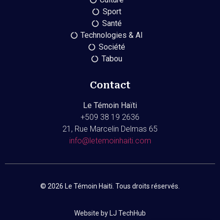
Sport
Santé
Technologies & AI
Société
Tabou
Contact
Le Témoin Haïti
+509
38 19 2636
21, Rue Marcelin Delmas 65
info@letemoinhaiti.com
© 2026 Le Témoin Haiti. Tous droits réservés.
Website by LJ TechHub