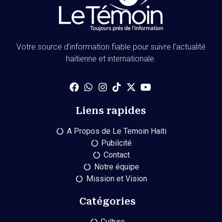
Votre source d’information fiable pour suivre l’actualité
haïtienne et internationale.
Liens rapides
A Propos de Le Temoin Haiti
Pubilcité
Contact
Notre équipe
Mission et Vision
Catégories
Culture