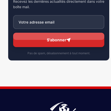
Recevez les dernières actualités directement dans votre
boîte mail.
S'abonner
Pas de spam, désabonnement à tout moment.