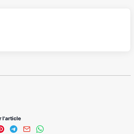
 l'article