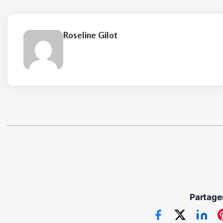
Roseline Gilot
Partager