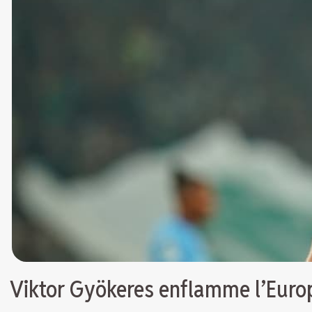
Viktor Gyökeres enflamme l’Europe