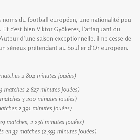
 noms du football européen, une nationalité peu
. Et c’est bien Viktor Gyökeres, l’attaquant du
Auteur d’une saison exceptionnelle, il ne cesse de
n sérieux prétendant au Soulier d’Or européen.
3 matches 2 804 minutes jouées)
33 matches 2 827 minutes jouées)
 matches 3 200 minutes jouées)
matches 2 391 minutes jouées)
 29 matches, 2 236 minutes jouées)
s en 33 matches (2 593 minutes jouées)