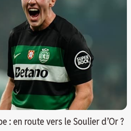
 : en route vers le Soulier d’Or ?