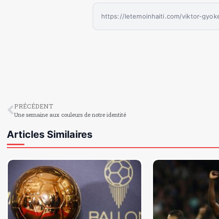
PRÉCÉDENT
Une semaine aux couleurs de notre identité
Articles Similaires