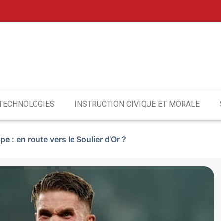
 TECHNOLOGIES
INSTRUCTION CIVIQUE ET MORALE
 : en route vers le Soulier d’Or ?