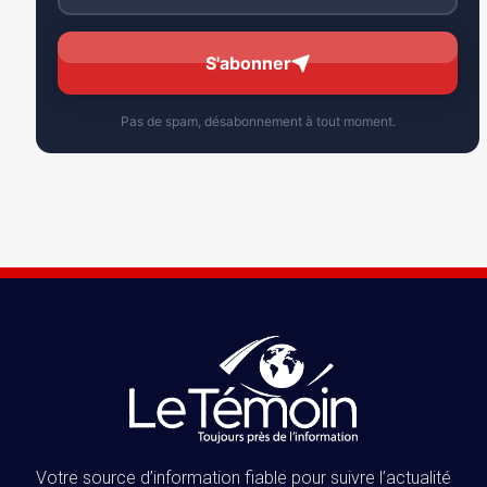
S'abonner
Pas de spam, désabonnement à tout moment.
Votre source d’information fiable pour suivre l’actualité