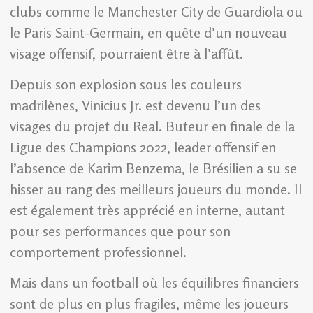
clubs comme le Manchester City de Guardiola ou
le Paris Saint-Germain, en quête d’un nouveau
visage offensif, pourraient être à l’affût.
Depuis son explosion sous les couleurs
madrilènes, Vinicius Jr. est devenu l’un des
visages du projet du Real. Buteur en finale de la
Ligue des Champions 2022, leader offensif en
l’absence de Karim Benzema, le Brésilien a su se
hisser au rang des meilleurs joueurs du monde. Il
est également très apprécié en interne, autant
pour ses performances que pour son
comportement professionnel.
Mais dans un football où les équilibres financiers
sont de plus en plus fragiles, même les joueurs