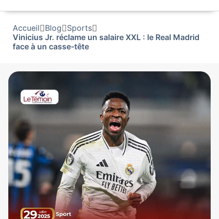
Accueil
Blog
Sports
Vinicius Jr. réclame un salaire XXL : le Real Madrid
face à un casse-tête