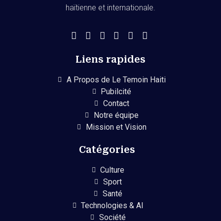
haïtienne et internationale.
Liens rapides
A Propos de Le Temoin Haiti
Pubilcité
Contact
Notre équipe
Mission et Vision
Catégories
Culture
Sport
Santé
Technologies & AI
Société