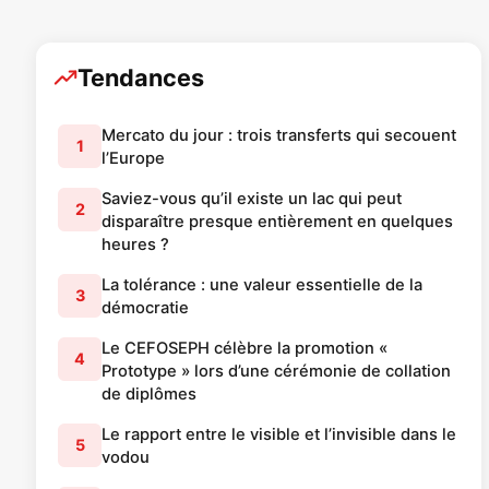
Tendances
Mercato du jour : trois transferts qui secouent
1
l’Europe
Saviez-vous qu’il existe un lac qui peut
2
disparaître presque entièrement en quelques
heures ?
La tolérance : une valeur essentielle de la
3
démocratie
Le CEFOSEPH célèbre la promotion «
4
Prototype » lors d’une cérémonie de collation
de diplômes
Le rapport entre le visible et l’invisible dans le
5
vodou