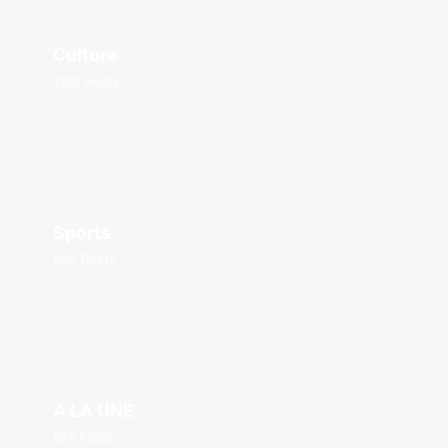
Culture
1128 Posts
Sports
895 Posts
A LA UNE
877 Posts