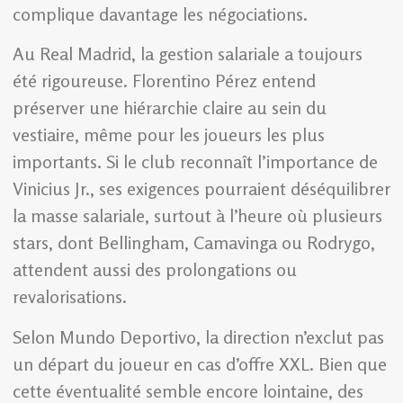
complique davantage les négociations.
Au Real Madrid, la gestion salariale a toujours
été rigoureuse. Florentino Pérez entend
préserver une hiérarchie claire au sein du
vestiaire, même pour les joueurs les plus
importants. Si le club reconnaît l’importance de
Vinicius Jr., ses exigences pourraient déséquilibrer
la masse salariale, surtout à l’heure où plusieurs
stars, dont Bellingham, Camavinga ou Rodrygo,
attendent aussi des prolongations ou
revalorisations.
Selon Mundo Deportivo, la direction n’exclut pas
un départ du joueur en cas d’offre XXL. Bien que
cette éventualité semble encore lointaine, des