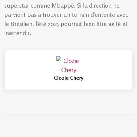
superstar comme Mbappé. Si la direction ne
parvient pas à trouver un terrain d’entente avec
le Brésilien, l’été 2025 pourrait bien être agité et
inattendu.
Clozie Chery