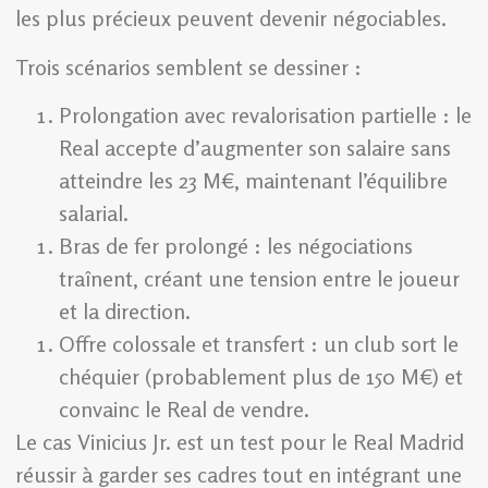
les plus précieux peuvent devenir négociables.
Trois scénarios semblent se dessiner :
Prolongation avec revalorisation partielle : le
Real accepte d’augmenter son salaire sans
atteindre les 23 M€, maintenant l’équilibre
salarial.
Bras de fer prolongé : les négociations
traînent, créant une tension entre le joueur
et la direction.
Offre colossale et transfert : un club sort le
chéquier (probablement plus de 150 M€) et
convainc le Real de vendre.
Le cas Vinicius Jr. est un test pour le Real Madrid
réussir à garder ses cadres tout en intégrant une