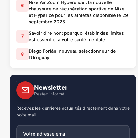
Nike Air Zoom Hyperslide : la nouvelle
6
chaussure de récupération sportive de Nike
et Hyperice pour les athlètes disponible le 29
septembre 2026
Savoir dire non: pourquoi établir des limites
7
est essentiel à votre santé mentale
Diego Forlán, nouveau sélectionneur de
8
l’Uruguay
Newsletter
Restez informé
Recevez les dernières actualités directement dans votre
boîte mail.