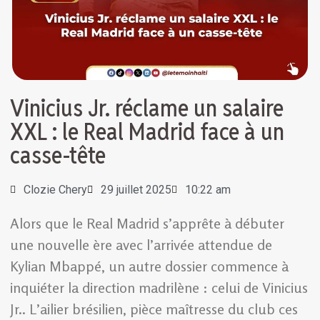
Vinicius Jr. réclame un salaire
XXL : le Real Madrid face à un
casse-tête
Clozie Chery
29 juillet 2025
10:22 am
Alors que le Real Madrid s’apprête à débuter
une nouvelle ère avec l’arrivée attendue de
Kylian Mbappé, un autre dossier commence à
inquiéter la direction madrilène : celui de Vinicius
Jr.. L’ailier brésilien, pièce maîtresse du club ces