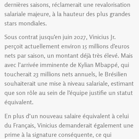
dernières saisons, réclamerait une revalorisation
salariale majeure, à la hauteur des plus grandes
stars mondiales.
Sous contrat jusqu’en juin 2027, Vinicius Jr.
perçoit actuellement environ 15 millions d’euros
nets par saison, un montant déjà très élevé. Mais
avec l’arrivée imminente de Kylian Mbappé, qui
toucherait 23 millions nets annuels, le Brésilien
souhaiterait une mise à niveau salariale, estimant
que son rôle au sein de l’équipe justifie un statut
équivalent.
En plus d’un nouveau salaire équivalent à celui
du Français, Vinicius demanderait également une
prime à la signature conséquente, ce qui