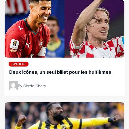
SPORTS
Deux icônes, un seul billet pour les huitièmes
By Clozie Chery